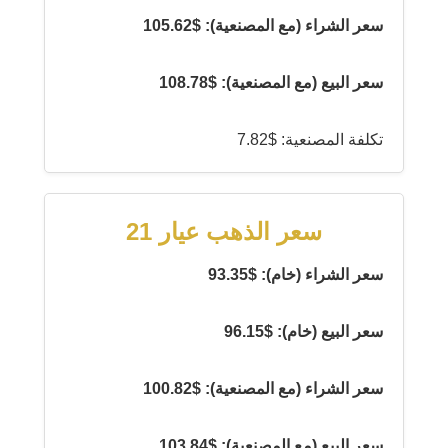
سعر الشراء (مع المصنعية): $105.62
سعر البيع (مع المصنعية): $108.78
تكلفة المصنعية: $7.82
سعر الذهب عيار 21
سعر الشراء (خام): $93.35
سعر البيع (خام): $96.15
سعر الشراء (مع المصنعية): $100.82
سعر البيع (مع المصنعية): $103.84