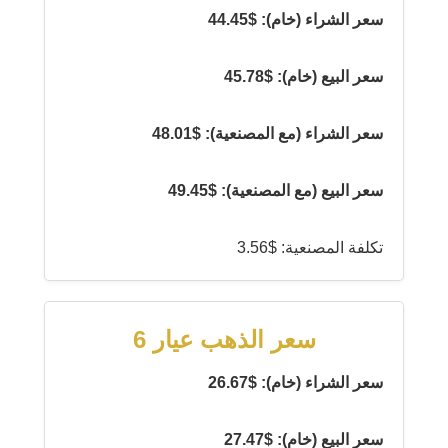
سعر الشراء (خام): $44.45
سعر البيع (خام): $45.78
سعر الشراء (مع المصنعية): $48.01
سعر البيع (مع المصنعية): $49.45
تكلفة المصنعية: $3.56
سعر الذهب عيار 6
سعر الشراء (خام): $26.67
سعر البيع (خام): $27.47