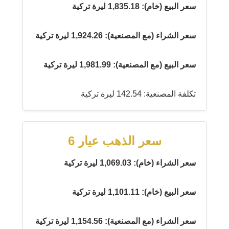
سعر البيع (خام): 1,835.18 ليرة تركية
سعر الشراء (مع المصنعية): 1,924.26 ليرة تركية
سعر البيع (مع المصنعية): 1,981.99 ليرة تركية
تكلفة المصنعية: 142.54 ليرة تركية
سعر الذهب عيار 6
سعر الشراء (خام): 1,069.03 ليرة تركية
سعر البيع (خام): 1,101.11 ليرة تركية
سعر الشراء (مع المصنعية): 1,154.56 ليرة تركية