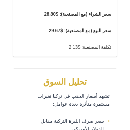
سعر الشراء (مع المصنعية): $28.80
سعر البيع (مع المصنعية): $29.67
تكلفة المصنعية: $2.13
تحليل السوق
تشهد أسعار الذهب في تركيا تغيرات
مستمرة متأثرة بعدة عوامل:
سعر صرف الليرة التركية مقابل
الدولار الأمريكي