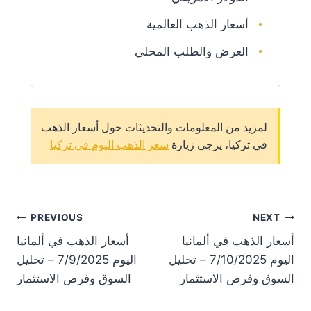
أسعار الذهب العالمية
العرض والطلب المحلي
لمزيد من المعلومات والتحديثات حول أسعار الذهب
في تركيا، يرجى زيارة
سعر الذهب اليوم في تركيا
st
PREVIOUS
NEXT
أسعار الذهب في ألمانيا
أسعار الذهب في ألمانيا
on
اليوم 7/10/2025 – تحليل
اليوم 7/9/2025 – تحليل
السوق وفرص الاستثمار
السوق وفرص الاستثمار