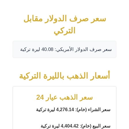
سعر صرف الدولار مقابل
التركي
سعر صرف الدولار الأمريكي: 40.08 ليرة تركية
أسعار الذهب بالليرة التركية
سعر الذهب عيار 24
سعر الشراء (خام): 4,276.14 ليرة تركية
سعر البيع (خام): 4,404.42 ليرة تركية