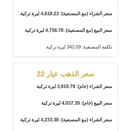
سعر الشراء (مع المصنعية): 4,618.23 ليرة تركية
سعر البيع (مع المصنعية): 4,756.78 ليرة تركية
تكلفة المصنعية: 342.09 ليرة تركية
سعر الذهب عيار 22
سعر الشراء (خام): 3,919.79 ليرة تركية
سعر البيع (خام): 4,037.39 ليرة تركية
سعر الشراء (مع المصنعية): 4,233.38 ليرة تركية