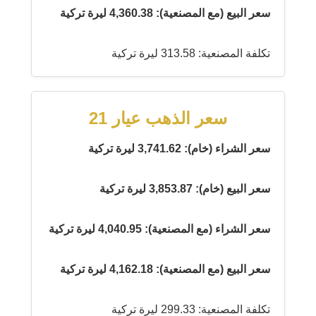
سعر البيع (مع المصنعية): 4,360.38 ليرة تركية
تكلفة المصنعية: 313.58 ليرة تركية
سعر الذهب عيار 21
سعر الشراء (خام): 3,741.62 ليرة تركية
سعر البيع (خام): 3,853.87 ليرة تركية
سعر الشراء (مع المصنعية): 4,040.95 ليرة تركية
سعر البيع (مع المصنعية): 4,162.18 ليرة تركية
تكلفة المصنعية: 299.33 ليرة تركية