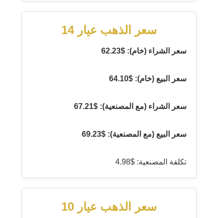
سعر الذهب عيار 14
سعر الشراء (خام): $62.23
سعر البيع (خام): $64.10
سعر الشراء (مع المصنعية): $67.21
سعر البيع (مع المصنعية): $69.23
تكلفة المصنعية: $4.98
سعر الذهب عيار 10