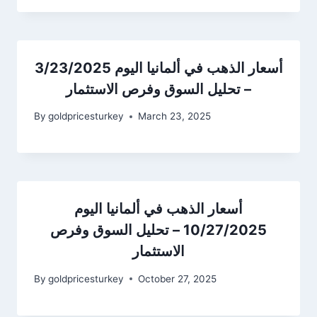
أسعار الذهب في ألمانيا اليوم 3/23/2025
– تحليل السوق وفرص الاستثمار
By
goldpricesturkey
March 23, 2025
أسعار الذهب في ألمانيا اليوم
10/27/2025 – تحليل السوق وفرص
الاستثمار
By
goldpricesturkey
October 27, 2025