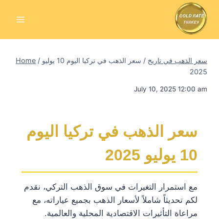
Skip
to
content
سعر الذهب في تاريخ
/
سعر الذهب في تركيا اليوم 10 يوليو
/
Home
2025
July 10, 2025 12:00 am
سعر الذهب في تركيا اليوم
10 يوليو 2025
مع استمرار التغيرات في سوق الذهب التركي، نقدم
لكم تحديثاً شاملاً لأسعار الذهب بجميع عياراته، مع
مراعاة التأثيرات الاقتصادية المحلية والعالمية.