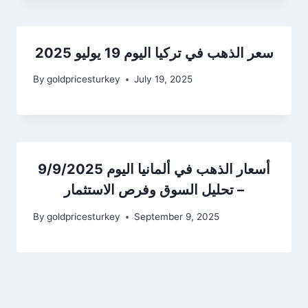
سعر الذهب في تركيا اليوم 19 يوليو 2025
By
goldpricesturkey
July 19, 2025
أسعار الذهب في ألمانيا اليوم 9/9/2025
– تحليل السوق وفرص الاستثمار
By
goldpricesturkey
September 9, 2025