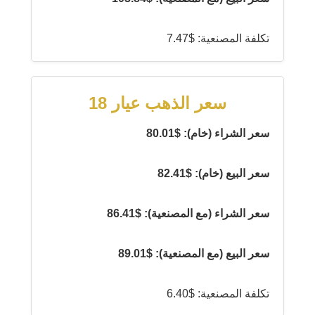
تكلفة المصنعية: $7.47
سعر الذهب عيار 18
سعر الشراء (خام): $80.01
سعر البيع (خام): $82.41
سعر الشراء (مع المصنعية): $86.41
سعر البيع (مع المصنعية): $89.01
تكلفة المصنعية: $6.40