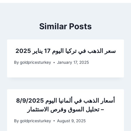
Similar Posts
سعر الذهب في تركيا اليوم 17 يناير 2025
By
goldpricesturkey
January 17, 2025
أسعار الذهب في ألمانيا اليوم 8/9/2025
– تحليل السوق وفرص الاستثمار
By
goldpricesturkey
August 9, 2025