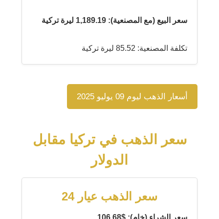
سعر البيع (مع المصنعية): 1,189.19 ليرة تركية
تكلفة المصنعية: 85.52 ليرة تركية
أسعار الذهب ليوم 09 يوليو 2025
سعر الذهب في تركيا مقابل
الدولار
سعر الذهب عيار 24
سعر الشراء (خام): $106.68