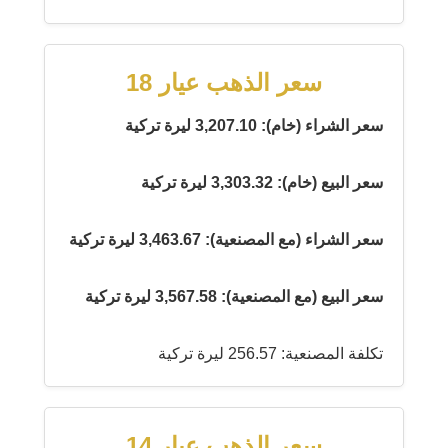
سعر الذهب عيار 18
سعر الشراء (خام): 3,207.10 ليرة تركية
سعر البيع (خام): 3,303.32 ليرة تركية
سعر الشراء (مع المصنعية): 3,463.67 ليرة تركية
سعر البيع (مع المصنعية): 3,567.58 ليرة تركية
تكلفة المصنعية: 256.57 ليرة تركية
سعر الذهب عيار 14