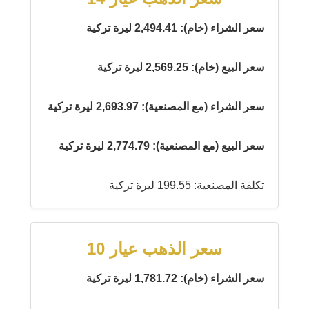
سعر الشراء (خام): 2,494.41 ليرة تركية
سعر البيع (خام): 2,569.25 ليرة تركية
سعر الشراء (مع المصنعية): 2,693.97 ليرة تركية
سعر البيع (مع المصنعية): 2,774.79 ليرة تركية
تكلفة المصنعية: 199.55 ليرة تركية
سعر الذهب عيار 10
سعر الشراء (خام): 1,781.72 ليرة تركية