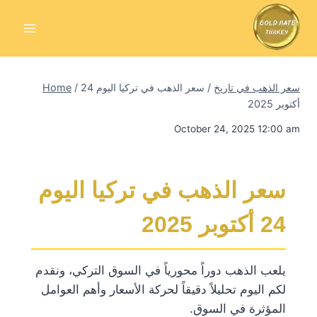
Skip
to
content
سعر الذهب في تاريخ
/
سعر الذهب في تركيا اليوم 24
/
Home
أكتوبر 2025
October 24, 2025 12:00 am
سعر الذهب في تركيا اليوم
24 أكتوبر 2025
يلعب الذهب دوراً محورياً في السوق التركي، ونقدم
لكم اليوم تحليلاً دقيقاً لحركة الأسعار وأهم العوامل
المؤثرة في السوق.