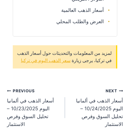
أسعار الذهب العالمية
العرض والطلب المحلي
لمزيد من المعلومات والتحديثات حول أسعار الذهب
في تركيا، يرجى زيارة
سعر الذهب اليوم في تركيا
st
PREVIOUS
NEXT
أسعار الذهب في ألمانيا
أسعار الذهب في ألمانيا
on
اليوم 10/24/2025 –
اليوم 10/23/2025 –
تحليل السوق وفرص
تحليل السوق وفرص
الاستثمار
الاستثمار