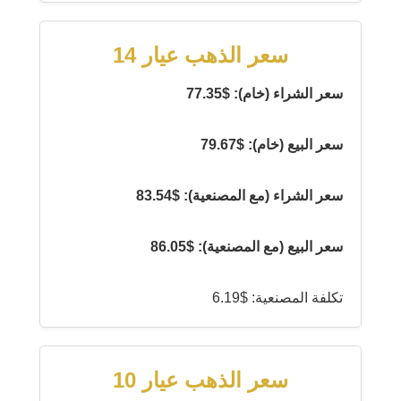
سعر الذهب عيار 14
سعر الشراء (خام): $77.35
سعر البيع (خام): $79.67
سعر الشراء (مع المصنعية): $83.54
سعر البيع (مع المصنعية): $86.05
تكلفة المصنعية: $6.19
سعر الذهب عيار 10