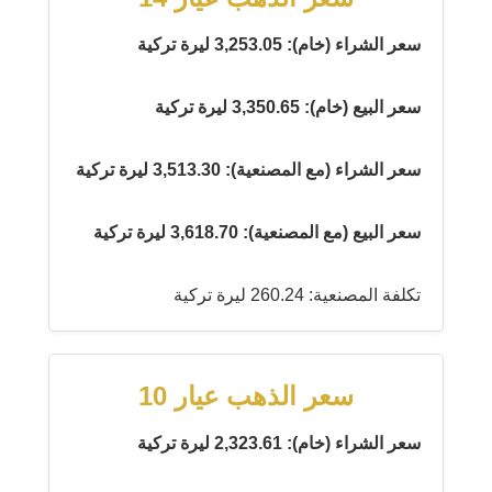
سعر الشراء (خام): 3,253.05 ليرة تركية
سعر البيع (خام): 3,350.65 ليرة تركية
سعر الشراء (مع المصنعية): 3,513.30 ليرة تركية
سعر البيع (مع المصنعية): 3,618.70 ليرة تركية
تكلفة المصنعية: 260.24 ليرة تركية
سعر الذهب عيار 10
سعر الشراء (خام): 2,323.61 ليرة تركية