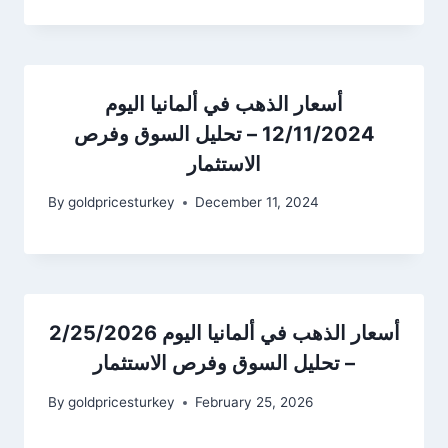
أسعار الذهب في ألمانيا اليوم
12/11/2024 – تحليل السوق وفرص
الاستثمار
By
goldpricesturkey
December 11, 2024
أسعار الذهب في ألمانيا اليوم 2/25/2026
– تحليل السوق وفرص الاستثمار
By
goldpricesturkey
February 25, 2026