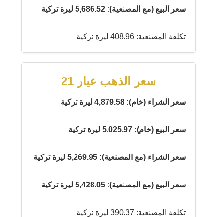
سعر البيع (مع المصنعية): 5,686.52 ليرة تركية
تكلفة المصنعية: 408.96 ليرة تركية
سعر الذهب عيار 21
سعر الشراء (خام): 4,879.58 ليرة تركية
سعر البيع (خام): 5,025.97 ليرة تركية
سعر الشراء (مع المصنعية): 5,269.95 ليرة تركية
سعر البيع (مع المصنعية): 5,428.05 ليرة تركية
تكلفة المصنعية: 390.37 ليرة تركية