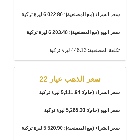
سعر الشراء (مع المصنعية): 6,022.80 ليرة تركية
سعر البيع (مع المصنعية): 6,203.48 ليرة تركية
تكلفة المصنعية: 446.13 ليرة تركية
سعر الذهب عيار 22
سعر الشراء (خام): 5,111.94 ليرة تركية
سعر البيع (خام): 5,265.30 ليرة تركية
سعر الشراء (مع المصنعية): 5,520.90 ليرة تركية