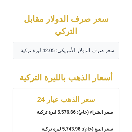
سعر صرف الدولار مقابل
التركي
سعر صرف الدولار الأمريكي: 42.05 ليرة تركية
أسعار الذهب بالليرة التركية
سعر الذهب عيار 24
سعر الشراء (خام): 5,576.66 ليرة تركية
سعر البيع (خام): 5,743.96 ليرة تركية