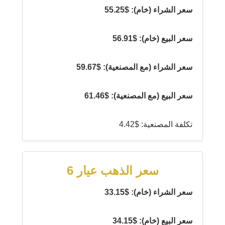
سعر الشراء (خام): $55.25
سعر البيع (خام): $56.91
سعر الشراء (مع المصنعية): $59.67
سعر البيع (مع المصنعية): $61.46
تكلفة المصنعية: $4.42
سعر الذهب عيار 6
سعر الشراء (خام): $33.15
سعر البيع (خام): $34.15