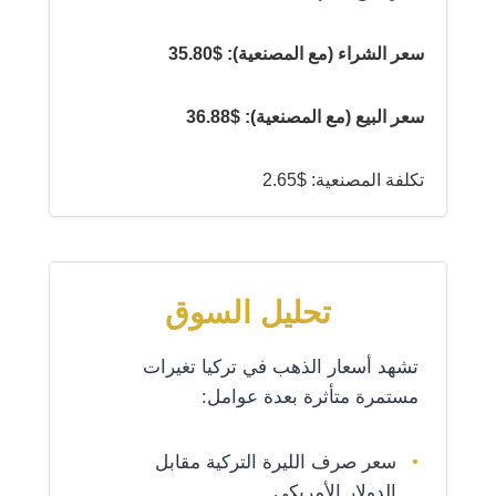
سعر الشراء (مع المصنعية): $35.80
سعر البيع (مع المصنعية): $36.88
تكلفة المصنعية: $2.65
تحليل السوق
تشهد أسعار الذهب في تركيا تغيرات
مستمرة متأثرة بعدة عوامل:
سعر صرف الليرة التركية مقابل
الدولار الأمريكي