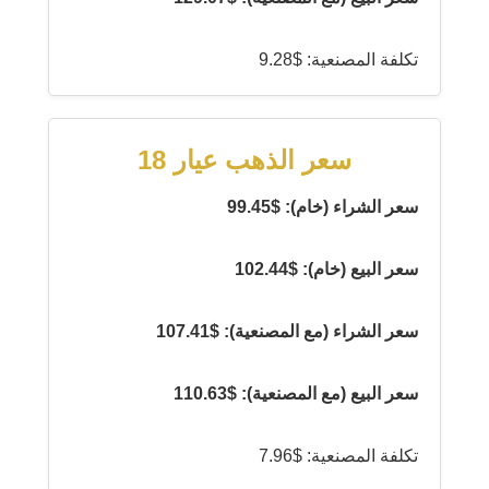
تكلفة المصنعية: $9.28
سعر الذهب عيار 18
سعر الشراء (خام): $99.45
سعر البيع (خام): $102.44
سعر الشراء (مع المصنعية): $107.41
سعر البيع (مع المصنعية): $110.63
تكلفة المصنعية: $7.96