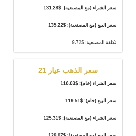
سعر الشراء (مع المصنعية): $131.28
سعر البيع (مع المصنعية): $135.22
تكلفة المصنعية: $9.72
سعر الذهب عيار 21
سعر الشراء (خام): $116.03
سعر البيع (خام): $119.51
سعر الشراء (مع المصنعية): $125.31
سعر البيع (مع المصنعية): $129.07