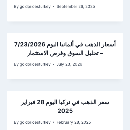
By
goldpricesturkey
September 26, 2025
أسعار الذهب في ألمانيا اليوم 7/23/2026
– تحليل السوق وفرص الاستثمار
By
goldpricesturkey
July 23, 2026
سعر الذهب في تركيا اليوم 28 فبراير
2025
By
goldpricesturkey
February 28, 2025