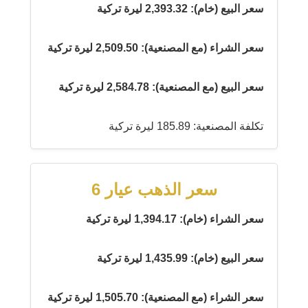
سعر البيع (خام): 2,393.32 ليرة تركية
سعر الشراء (مع المصنعية): 2,509.50 ليرة تركية
سعر البيع (مع المصنعية): 2,584.78 ليرة تركية
تكلفة المصنعية: 185.89 ليرة تركية
سعر الذهب عيار 6
سعر الشراء (خام): 1,394.17 ليرة تركية
سعر البيع (خام): 1,435.99 ليرة تركية
سعر الشراء (مع المصنعية): 1,505.70 ليرة تركية