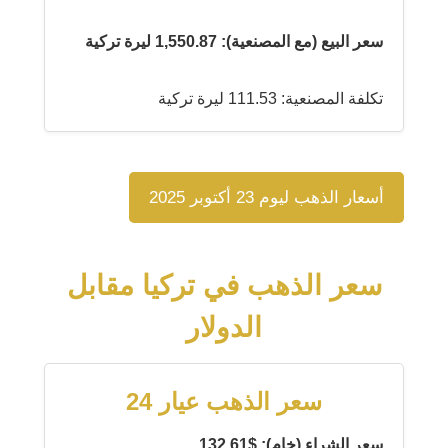
سعر البيع (مع المصنعية): 1,550.87 ليرة تركية
تكلفة المصنعية: 111.53 ليرة تركية
أسعار الذهب ليوم 23 أكتوبر 2025
سعر الذهب في تركيا مقابل
الدولار
سعر الذهب عيار 24
سعر الشراء (خام): $132.61