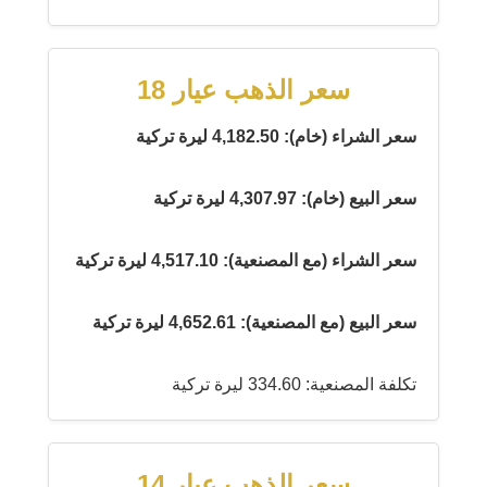
سعر الذهب عيار 18
سعر الشراء (خام): 4,182.50 ليرة تركية
سعر البيع (خام): 4,307.97 ليرة تركية
سعر الشراء (مع المصنعية): 4,517.10 ليرة تركية
سعر البيع (مع المصنعية): 4,652.61 ليرة تركية
تكلفة المصنعية: 334.60 ليرة تركية
سعر الذهب عيار 14