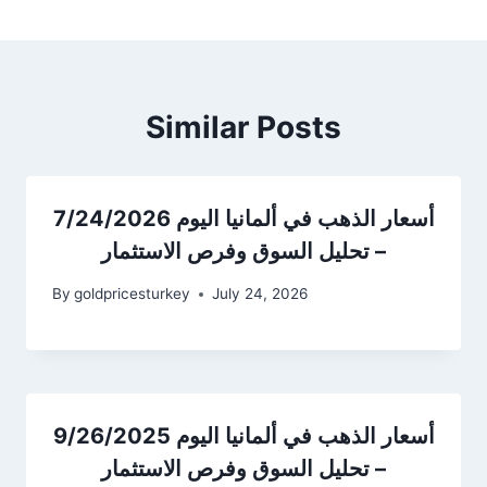
Similar Posts
أسعار الذهب في ألمانيا اليوم 7/24/2026
– تحليل السوق وفرص الاستثمار
By
goldpricesturkey
July 24, 2026
أسعار الذهب في ألمانيا اليوم 9/26/2025
– تحليل السوق وفرص الاستثمار