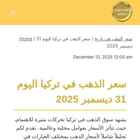
Skip
to
content
سعر الذهب في تاريخ
/
سعر الذهب في تركيا اليوم 31
/
Home
ديسمبر 2025
December 31, 2025 12:00 am
سعر الذهب في تركيا اليوم
31 ديسمبر 2025
يشهد سوق الذهب في تركيا تحركات مثيرة للاهتمام،
حيث تتأثر الأسعار بعوامل محلية وعالمية. نقدم لكم
تحليلاً شاملاً لأسعار الذهب بمختلف العيارات في