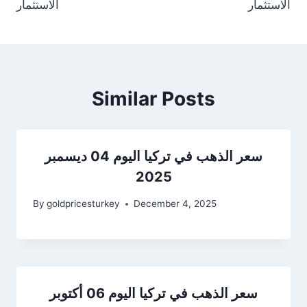
الاستثمار
الاستثمار
Similar Posts
سعر الذهب في تركيا اليوم 04 ديسمبر
2025
By
goldpricesturkey
December 4, 2025
سعر الذهب في تركيا اليوم 06 أكتوبر