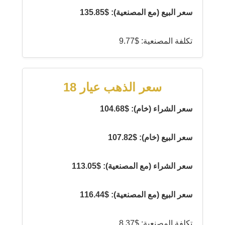
سعر البيع (مع المصنعية): $135.85
تكلفة المصنعية: $9.77
سعر الذهب عيار 18
سعر الشراء (خام): $104.68
سعر البيع (خام): $107.82
سعر الشراء (مع المصنعية): $113.05
سعر البيع (مع المصنعية): $116.44
تكلفة المصنعية: $8.37