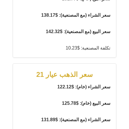
سعر الشراء (مع المصنعية): $138.17
سعر البيع (مع المصنعية): $142.32
تكلفة المصنعية: $10.23
سعر الذهب عيار 21
سعر الشراء (خام): $122.12
سعر البيع (خام): $125.78
سعر الشراء (مع المصنعية): $131.89