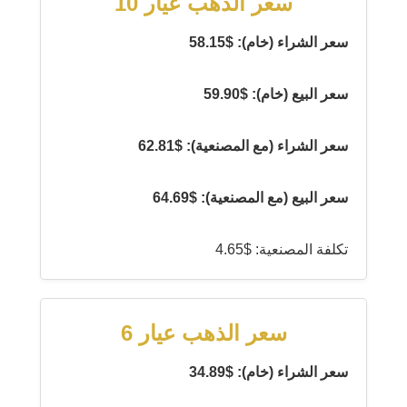
سعر الذهب عيار 10
سعر الشراء (خام): $58.15
سعر البيع (خام): $59.90
سعر الشراء (مع المصنعية): $62.81
سعر البيع (مع المصنعية): $64.69
تكلفة المصنعية: $4.65
سعر الذهب عيار 6
سعر الشراء (خام): $34.89