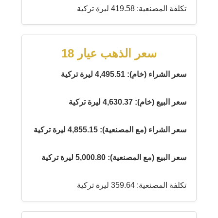
تكلفة المصنعية: 419.58 ليرة تركية
سعر الذهب عيار 18
سعر الشراء (خام): 4,495.51 ليرة تركية
سعر البيع (خام): 4,630.37 ليرة تركية
سعر الشراء (مع المصنعية): 4,855.15 ليرة تركية
سعر البيع (مع المصنعية): 5,000.80 ليرة تركية
تكلفة المصنعية: 359.64 ليرة تركية