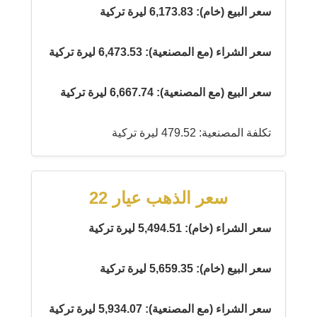
سعر البيع (خام): 6,173.83 ليرة تركية
سعر الشراء (مع المصنعية): 6,473.53 ليرة تركية
سعر البيع (مع المصنعية): 6,667.74 ليرة تركية
تكلفة المصنعية: 479.52 ليرة تركية
سعر الذهب عيار 22
سعر الشراء (خام): 5,494.51 ليرة تركية
سعر البيع (خام): 5,659.35 ليرة تركية
سعر الشراء (مع المصنعية): 5,934.07 ليرة تركية