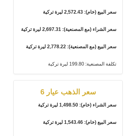
سعر البيع (خام): 2,572.43 ليرة تركية
سعر الشراء (مع المصنعية): 2,697.31 ليرة تركية
سعر البيع (مع المصنعية): 2,778.22 ليرة تركية
تكلفة المصنعية: 199.80 ليرة تركية
سعر الذهب عيار 6
سعر الشراء (خام): 1,498.50 ليرة تركية
سعر البيع (خام): 1,543.46 ليرة تركية