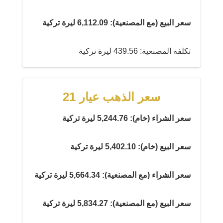
سعر البيع (مع المصنعية): 6,112.09 ليرة تركية
تكلفة المصنعية: 439.56 ليرة تركية
سعر الذهب عيار 21
سعر الشراء (خام): 5,244.76 ليرة تركية
سعر البيع (خام): 5,402.10 ليرة تركية
سعر الشراء (مع المصنعية): 5,664.34 ليرة تركية
سعر البيع (مع المصنعية): 5,834.27 ليرة تركية