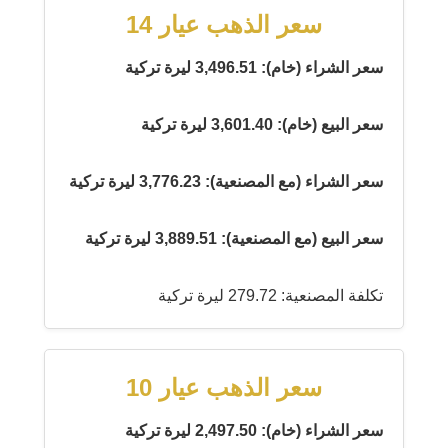
سعر الذهب عيار 14
سعر الشراء (خام): 3,496.51 ليرة تركية
سعر البيع (خام): 3,601.40 ليرة تركية
سعر الشراء (مع المصنعية): 3,776.23 ليرة تركية
سعر البيع (مع المصنعية): 3,889.51 ليرة تركية
تكلفة المصنعية: 279.72 ليرة تركية
سعر الذهب عيار 10
سعر الشراء (خام): 2,497.50 ليرة تركية