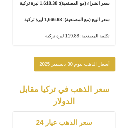
سعر الشراء (مع المصنعية): 1,618.38 ليرة تركية
سعر البيع (مع المصنعية): 1,666.93 ليرة تركية
تكلفة المصنعية: 119.88 ليرة تركية
أسعار الذهب ليوم 30 ديسمبر 2025
سعر الذهب في تركيا مقابل
الدولار
سعر الذهب عيار 24