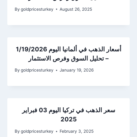
By
goldpricesturkey
August 26, 2025
أسعار الذهب في ألمانيا اليوم 1/19/2026
– تحليل السوق وفرص الاستثمار
By
goldpricesturkey
January 19, 2026
سعر الذهب في تركيا اليوم 03 فبراير
2025
By
goldpricesturkey
February 3, 2025