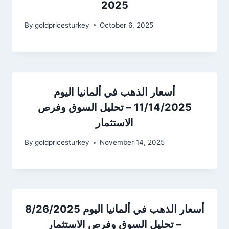
2025
By
goldpricesturkey
October 6, 2025
أسعار الذهب في ألمانيا اليوم
11/14/2025 – تحليل السوق وفرص
الاستثمار
By
goldpricesturkey
November 14, 2025
أسعار الذهب في ألمانيا اليوم 8/26/2025
– تحليل السوق وفرص الاستثمار