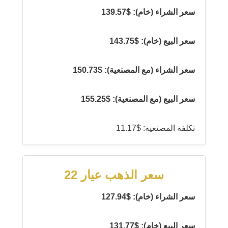
سعر الشراء (خام): $139.57
سعر البيع (خام): $143.75
سعر الشراء (مع المصنعية): $150.73
سعر البيع (مع المصنعية): $155.25
تكلفة المصنعية: $11.17
سعر الذهب عيار 22
سعر الشراء (خام): $127.94
سعر البيع (خام): $131.77