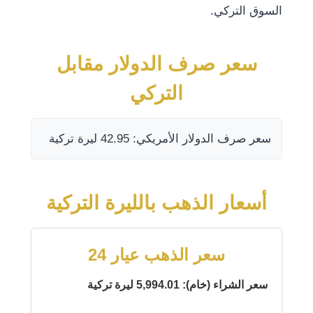
السوق التركي.
سعر صرف الدولار مقابل
التركي
سعر صرف الدولار الأمريكي: 42.95 ليرة تركية
أسعار الذهب بالليرة التركية
سعر الذهب عيار 24
سعر الشراء (خام): 5,994.01 ليرة تركية