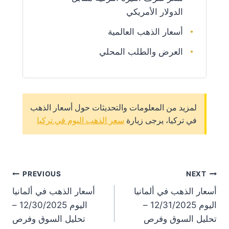
الدولار الأمريكي
أسعار الذهب العالمية
العرض والطلب المحلي
لمزيد من المعلومات والتحديثات حول أسعار الذهب
في تركيا، يرجى زيارة
سعر الذهب اليوم في تركيا
st
PREVIOUS
NEXT
أسعار الذهب في ألمانيا
أسعار الذهب في ألمانيا
on
اليوم 12/31/2025 –
اليوم 12/30/2025 –
تحليل السوق وفرص
تحليل السوق وفرص