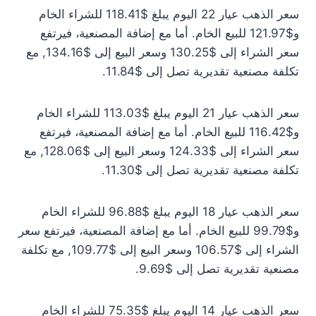
سعر الذهب عيار 22 اليوم يبلغ $118.41 للشراء الخام
و$121.97 للبيع الخام. أما مع إضافة المصنعية، فيرتفع
سعر الشراء إلى $130.25 وسعر البيع إلى $134.16, مع
تكلفة مصنعية تقديرية تصل إلى $11.84.
سعر الذهب عيار 21 اليوم يبلغ $113.03 للشراء الخام
و$116.42 للبيع الخام. أما مع إضافة المصنعية، فيرتفع
سعر الشراء إلى $124.33 وسعر البيع إلى $128.06, مع
تكلفة مصنعية تقديرية تصل إلى $11.30.
سعر الذهب عيار 18 اليوم يبلغ $96.88 للشراء الخام
و$99.79 للبيع الخام. أما مع إضافة المصنعية، فيرتفع سعر
الشراء إلى $106.57 وسعر البيع إلى $109.77, مع تكلفة
مصنعية تقديرية تصل إلى $9.69.
سعر الذهب عيار 14 اليوم يبلغ $75.35 للشراء الخام