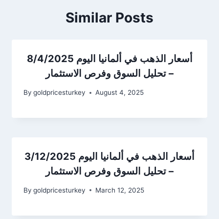
Similar Posts
أسعار الذهب في ألمانيا اليوم 8/4/2025
– تحليل السوق وفرص الاستثمار
By
goldpricesturkey
August 4, 2025
أسعار الذهب في ألمانيا اليوم 3/12/2025
– تحليل السوق وفرص الاستثمار
By
goldpricesturkey
March 12, 2025