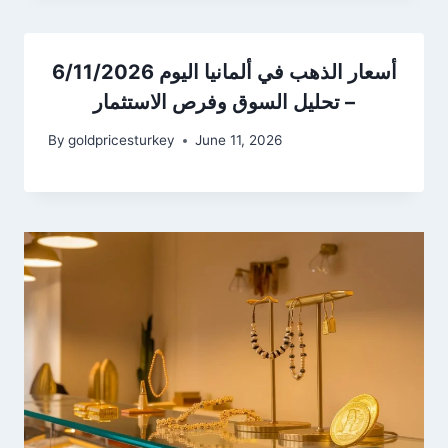
أسعار الذهب في ألمانيا اليوم 6/11/2026
– تحليل السوق وفرص الاستثمار
By
goldpricesturkey
June 11, 2026