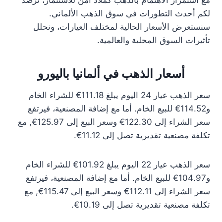
مع استمرار الاهتمام بالذهب كملاذ آمن للاستثمار، نرصد
لكم أحدث التطورات في سوق الذهب الألماني.
سنستعرض الأسعار الحالية لمختلف العيارات، ونحلل
تأثيرات السوق المحلية والعالمية.
أسعار الذهب في ألمانيا باليورو
سعر الذهب عيار 24 اليوم يبلغ 111.18€ للشراء الخام
و114.52€ للبيع الخام. أما مع إضافة المصنعية، فيرتفع
سعر الشراء إلى 122.30€ وسعر البيع إلى 125.97€, مع
تكلفة مصنعية تقديرية تصل إلى 11.12€.
سعر الذهب عيار 22 اليوم يبلغ 101.92€ للشراء الخام
و104.97€ للبيع الخام. أما مع إضافة المصنعية، فيرتفع
سعر الشراء إلى 112.11€ وسعر البيع إلى 115.47€, مع
تكلفة مصنعية تقديرية تصل إلى 10.19€.