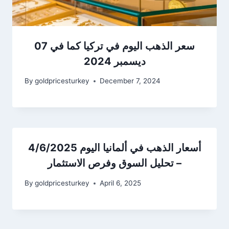
سعر الذهب اليوم في تركيا كما في 07
ديسمبر 2024
By
goldpricesturkey
December 7, 2024
أسعار الذهب في ألمانيا اليوم 4/6/2025
– تحليل السوق وفرص الاستثمار
By
goldpricesturkey
April 6, 2025