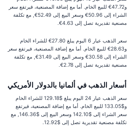
و47.72€ للبيع الخام. أما مع إضافة المصنعية، فيرتفع سعر
الشراء إلى 50.96€ وسعر البيع إلى 52.49€, مع تكلفة
مصنعية تقديرية تصل إلى 4.63€.
سعر الذهب عيار 6 اليوم يبلغ 27.80€ للشراء الخام
و28.63€ للبيع الخام. أما مع إضافة المصنعية، فيرتفع سعر
الشراء إلى 30.58€ وسعر البيع إلى 31.49€, مع تكلفة
مصنعية تقديرية تصل إلى 2.78€.
أسعار الذهب في ألمانيا بالدولار الأمريكي
سعر الذهب عيار 24 اليوم يبلغ $129.18 للشراء الخام
و$133.05 للبيع الخام. أما مع إضافة المصنعية، فيرتفع
سعر الشراء إلى $142.10 وسعر البيع إلى $146.36, مع
تكلفة مصنعية تقديرية تصل إلى $12.92.