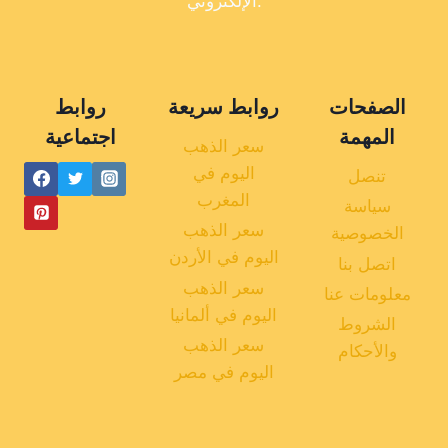
الإلكتروني.
الصفحات
روابط سريعة
روابط
المهمة
اجتماعية
سعر الذهب
اليوم في
تنصل
المغرب
سياسة
سعر الذهب
الخصوصية
اليوم في الأردن
اتصل بنا
سعر الذهب
معلومات عنا
اليوم في ألمانيا
الشروط
سعر الذهب
والأحكام
اليوم في مصر