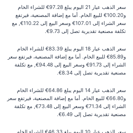
سعر الذهب عيار 21 اليوم يبلغ 97.28€ للشراء الخام
و100.20€ للبيع الخام. أما مع إضافة المصنعية، فيرتفع
سعر الشراء إلى 107.01€ وسعر البيع إلى 110.22€, مع
تكلفة مصنعية تقديرية تصل إلى 9.73€.
سعر الذهب عيار 18 اليوم يبلغ 83.39€ للشراء الخام
و85.89€ للبيع الخام. أما مع إضافة المصنعية، فيرتفع سعر
الشراء إلى 91.73€ وسعر البيع إلى 94.48€, مع تكلفة
مصنعية تقديرية تصل إلى 8.34€.
سعر الذهب عيار 14 اليوم يبلغ 64.86€ للشراء الخام
و66.80€ للبيع الخام. أما مع إضافة المصنعية، فيرتفع سعر
الشراء إلى 71.34€ وسعر البيع إلى 73.48€, مع تكلفة
مصنعية تقديرية تصل إلى 6.49€.
سعر الذهب عيار 10 اليوم يبلغ 46.33€ للشراء الخام