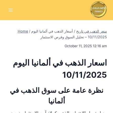
Skip
to
content
سعر الذهب في تاريخ
/
أسعار الذهب في ألمانيا اليوم
/
Home
10/11/2025 – تحليل السوق وفرص الاستثمار
October 11, 2025 12:16 am
اسعار الذهب في ألمانيا اليوم
10/11/2025
نظرة عامة على سوق الذهب في
ألمانيا