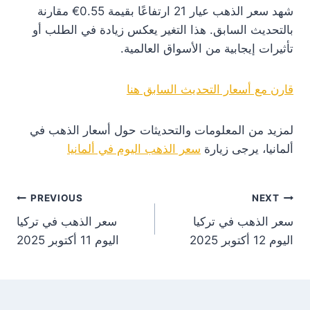
شهد سعر الذهب عيار 21 ارتفاعًا بقيمة 0.55€ مقارنة
بالتحديث السابق. هذا التغير يعكس زيادة في الطلب أو
تأثيرات إيجابية من الأسواق العالمية.
قارن مع أسعار التحديث السابق هنا
لمزيد من المعلومات والتحديثات حول أسعار الذهب في
ألمانيا، يرجى زيارة
سعر الذهب اليوم في ألمانيا
st
PREVIOUS
NEXT
سعر الذهب في تركيا
سعر الذهب في تركيا
on
اليوم 12 أكتوبر 2025
اليوم 11 أكتوبر 2025