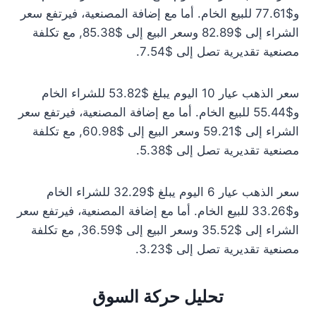
و$77.61 للبيع الخام. أما مع إضافة المصنعية، فيرتفع سعر
الشراء إلى $82.89 وسعر البيع إلى $85.38, مع تكلفة
مصنعية تقديرية تصل إلى $7.54.
سعر الذهب عيار 10 اليوم يبلغ $53.82 للشراء الخام
و$55.44 للبيع الخام. أما مع إضافة المصنعية، فيرتفع سعر
الشراء إلى $59.21 وسعر البيع إلى $60.98, مع تكلفة
مصنعية تقديرية تصل إلى $5.38.
سعر الذهب عيار 6 اليوم يبلغ $32.29 للشراء الخام
و$33.26 للبيع الخام. أما مع إضافة المصنعية، فيرتفع سعر
الشراء إلى $35.52 وسعر البيع إلى $36.59, مع تكلفة
مصنعية تقديرية تصل إلى $3.23.
تحليل حركة السوق