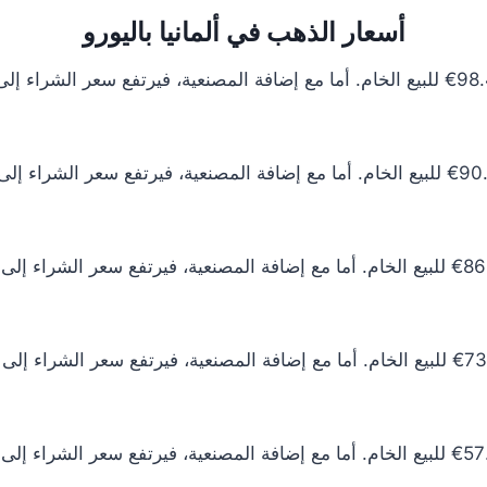
أسعار الذهب في ألمانيا باليورو