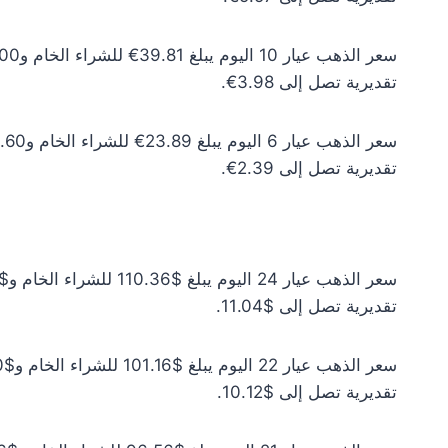
تقديرية تصل إلى 3.98€.
تقديرية تصل إلى 2.39€.
تقديرية تصل إلى $11.04.
تقديرية تصل إلى $10.12.