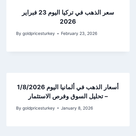
سعر الذهب في تركيا اليوم 23 فبراير
2026
By
goldpricesturkey
February 23, 2026
أسعار الذهب في ألمانيا اليوم 1/8/2026
– تحليل السوق وفرص الاستثمار
By
goldpricesturkey
January 8, 2026