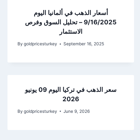
أسعار الذهب في ألمانيا اليوم
9/16/2025 – تحليل السوق وفرص
الاستثمار
By
goldpricesturkey
September 16, 2025
سعر الذهب في تركيا اليوم 09 يونيو
2026
By
goldpricesturkey
June 9, 2026