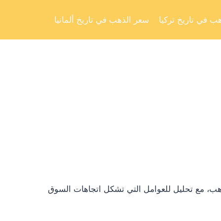
Skip
to
ب في تاريخ تركيا
سعر الذهب في تاريخ ألمانيا
content
ذهب، مع تحليل للعوامل التي تشكل اتجاهات السوق