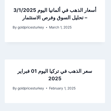
أسعار الذهب في ألمانيا اليوم 3/1/2025
– تحليل السوق وفرص الاستثمار
By
goldpricesturkey
March 1, 2025
سعر الذهب في تركيا اليوم 01 فبراير
2025
By
goldpricesturkey
February 1, 2025