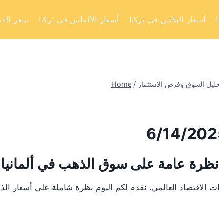
أسعار البلاتين في تركيا
أسعار الألماس في تركيا
سعر الذه
Home
/
نظرة عامة على سوق الذهب في ألمانيا
ت الاقتصاد العالمي. نقدم لكم اليوم نظرة شاملة على أسعار ال