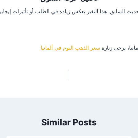
انيا، يرجى زيارة
سعر الذهب اليوم في ألمانيا
Similar Posts