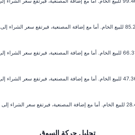
تحليل حركة السوق