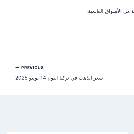
Post
PREVIOUS
سعر الذهب في تركيا اليوم 14 يونيو 2025
tion