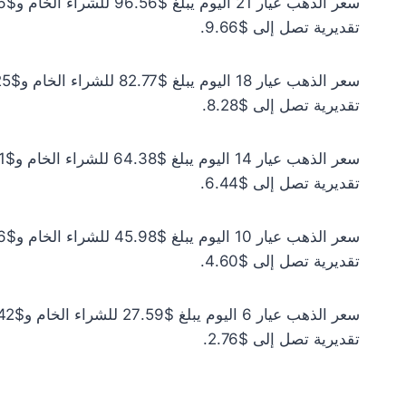
تقديرية تصل إلى $9.66.
تقديرية تصل إلى $8.28.
تقديرية تصل إلى $6.44.
تقديرية تصل إلى $4.60.
تقديرية تصل إلى $2.76.