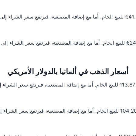
أسعار الذهب في ألمانيا بالدولار الأمريكي