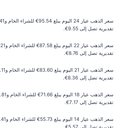
تقديرية تصل إلى 9.55€.
تقديرية تصل إلى 8.76€.
تقديرية تصل إلى 8.36€.
تقديرية تصل إلى 7.17€.
تقديرية تصل إلى 5.57€.