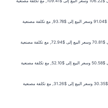
سعر الذهب عيار 21 اليوم يبلغ $96.56 للشراء الخام و$99.46 للبيع الخام. أما مع إضافة المصنعية، فيرتفع سعر الشراء إلى $106.22 وسعر البيع إلى $109.41, مع تكلفة مصنعية
سعر الذهب عيار 18 اليوم يبلغ $82.77 للشراء الخام و$85.25 للبيع الخام. أما مع إضافة المصنعية، فيرتفع سعر الشراء إلى $91.04 وسعر البيع إلى $93.78, مع تكلفة مصنعية
سعر الذهب عيار 14 اليوم يبلغ $64.38 للشراء الخام و$66.31 للبيع الخام. أما مع إضافة المصنعية، فيرتفع سعر الشراء إلى $70.81 وسعر البيع إلى $72.94, مع تكلفة مصنعية
سعر الذهب عيار 10 اليوم يبلغ $45.98 للشراء الخام و$47.36 للبيع الخام. أما مع إضافة المصنعية، فيرتفع سعر الشراء إلى $50.58 وسعر البيع إلى $52.10, مع تكلفة مصنعية
سعر الذهب عيار 6 اليوم يبلغ $27.59 للشراء الخام و$28.42 للبيع الخام. أما مع إضافة المصنعية، فيرتفع سعر الشراء إلى $30.35 وسعر البيع إلى $31.26, مع تكلفة مصنعية