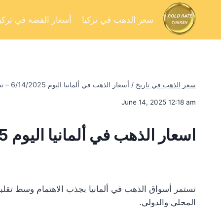
سعر الذهب في تركيا
أسعار الفضة في تركيا
سعر الذهب في تاريخ
/
أسعار الذهب في ألمانيا اليوم 6/14/2025 – تحليل السوق وفرص الاستثمار
June 14, 2025 12:18 am
اسعار الذهب في ألمانيا اليوم 6/14/2025
تستمر أسواق الذهب في ألمانيا بجذب الاهتمام وسط تقلبا
المحلي والدولي.