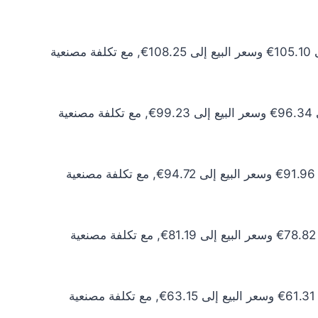
سعر الذهب عيار 24 اليوم يبلغ 95.54€ للشراء الخام و98.41€ للبيع الخام. أما مع إضافة المصنعية، فيرتفع سعر الشراء إلى 105.10€ وسعر البيع إلى 108.25€, مع تكلفة مصنعية
سعر الذهب عيار 22 اليوم يبلغ 87.58€ للشراء الخام و90.21€ للبيع الخام. أما مع إضافة المصنعية، فيرتفع سعر الشراء إلى 96.34€ وسعر البيع إلى 99.23€, مع تكلفة مصنعية
سعر الذهب عيار 21 اليوم يبلغ 83.60€ للشراء الخام و86.11€ للبيع الخام. أما مع إضافة المصنعية، فيرتفع سعر الشراء إلى 91.96€ وسعر البيع إلى 94.72€, مع تكلفة مصنعية
سعر الذهب عيار 18 اليوم يبلغ 71.66€ للشراء الخام و73.81€ للبيع الخام. أما مع إضافة المصنعية، فيرتفع سعر الشراء إلى 78.82€ وسعر البيع إلى 81.19€, مع تكلفة مصنعية
سعر الذهب عيار 14 اليوم يبلغ 55.73€ للشراء الخام و57.41€ للبيع الخام. أما مع إضافة المصنعية، فيرتفع سعر الشراء إلى 61.31€ وسعر البيع إلى 63.15€, مع تكلفة مصنعية