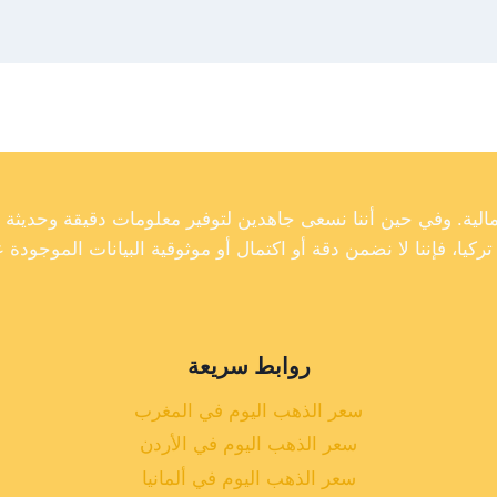
روابط سريعة
سعر الذهب اليوم في المغرب
سعر الذهب اليوم في الأردن
سعر الذهب اليوم في ألمانيا