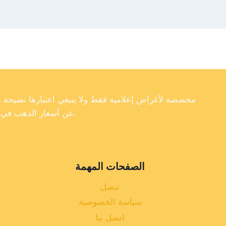
عن أسعار الذهب في تركيا، فإننا لا نضمن دقة أو اكتمال أو موثوقية البيانات الموجودة على موقعنا الإلكتروني.
الصفحات المهمة
تنصل
سياسة الخصوصية
اتصل بنا