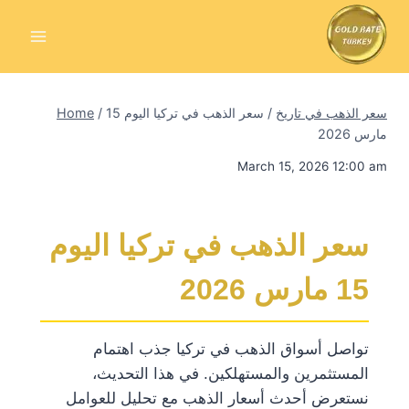
Skip
to
content
سعر الذهب في تاريخ
/
سعر الذهب في تركيا اليوم 15
/
Home
مارس 2026
March 15, 2026 12:00 am
سعر الذهب في تركيا اليوم
15 مارس 2026
تواصل أسواق الذهب في تركيا جذب اهتمام
المستثمرين والمستهلكين. في هذا التحديث،
نستعرض أحدث أسعار الذهب مع تحليل للعوامل