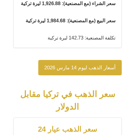
سعر الشراء (مع المصنعية): 1,926.88 ليرة تركية
سعر البيع (مع المصنعية): 1,984.68 ليرة تركية
تكلفة المصنعية: 142.73 ليرة تركية
أسعار الذهب ليوم 14 مارس 2026
سعر الذهب في تركيا مقابل
الدولار
سعر الذهب عيار 24