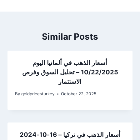
Similar Posts
أسعار الذهب في ألمانيا اليوم
10/22/2025 – تحليل السوق وفرص
الاستثمار
By
goldpricesturkey
October 22, 2025
أسعار الذهب في تركيا – 16-10-2024