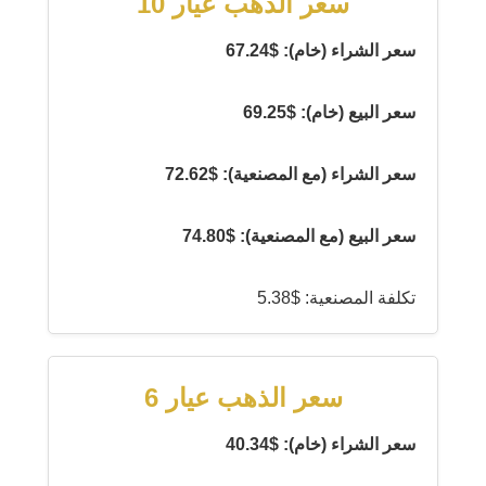
سعر الذهب عيار 10
سعر الشراء (خام): $67.24
سعر البيع (خام): $69.25
سعر الشراء (مع المصنعية): $72.62
سعر البيع (مع المصنعية): $74.80
تكلفة المصنعية: $5.38
سعر الذهب عيار 6
سعر الشراء (خام): $40.34