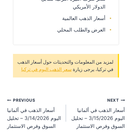
الدولار الأمريكي
أسعار الذهب العالمية
العرض والطلب المحلي
لمزيد من المعلومات والتحديثات حول أسعار الذهب
في تركيا، يرجى زيارة
سعر الذهب اليوم في تركيا
st
PREVIOUS
NEXT
أسعار الذهب في ألمانيا
أسعار الذهب في ألمانيا
on
اليوم 3/15/2026 – تحليل
اليوم 3/14/2026 – تحليل
السوق وفرص الاستثمار
السوق وفرص الاستثمار