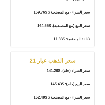
سعر الشراء (مع المصنعية): $159.76
سعر البيع (مع المصنعية): $164.55
تكلفة المصنعية: $11.83
سعر الذهب عيار 21
سعر الشراء (خام): $141.20
سعر البيع (خام): $145.43
سعر الشراء (مع المصنعية): $152.49