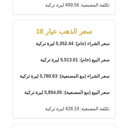
تكلفة المصنعية: 499.56 ليرة تركية
سعر الذهب عيار 18
سعر الشراء (خام): 5,352.44 ليرة تركية
سعر البيع (خام): 5,513.01 ليرة تركية
سعر الشراء (مع المصنعية): 5,780.63 ليرة تركية
سعر البيع (مع المصنعية): 5,954.05 ليرة تركية
تكلفة المصنعية: 428.19 ليرة تركية