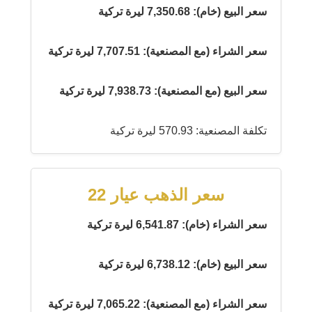
سعر البيع (خام): 7,350.68 ليرة تركية
سعر الشراء (مع المصنعية): 7,707.51 ليرة تركية
سعر البيع (مع المصنعية): 7,938.73 ليرة تركية
تكلفة المصنعية: 570.93 ليرة تركية
سعر الذهب عيار 22
سعر الشراء (خام): 6,541.87 ليرة تركية
سعر البيع (خام): 6,738.12 ليرة تركية
سعر الشراء (مع المصنعية): 7,065.22 ليرة تركية