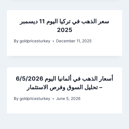
سعر الذهب في تركيا اليوم 11 ديسمبر
2025
By
goldpricesturkey
December 11, 2025
أسعار الذهب في ألمانيا اليوم 6/5/2026
– تحليل السوق وفرص الاستثمار
By
goldpricesturkey
June 5, 2026