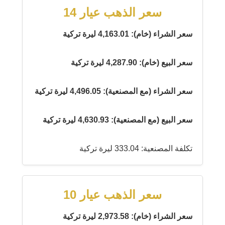
سعر الذهب عيار 14
سعر الشراء (خام): 4,163.01 ليرة تركية
سعر البيع (خام): 4,287.90 ليرة تركية
سعر الشراء (مع المصنعية): 4,496.05 ليرة تركية
سعر البيع (مع المصنعية): 4,630.93 ليرة تركية
تكلفة المصنعية: 333.04 ليرة تركية
سعر الذهب عيار 10
سعر الشراء (خام): 2,973.58 ليرة تركية