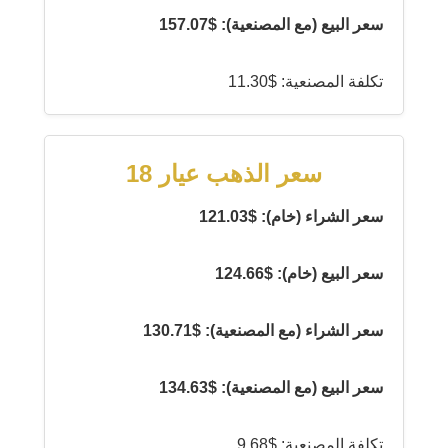
سعر البيع (مع المصنعية): $157.07
تكلفة المصنعية: $11.30
سعر الذهب عيار 18
سعر الشراء (خام): $121.03
سعر البيع (خام): $124.66
سعر الشراء (مع المصنعية): $130.71
سعر البيع (مع المصنعية): $134.63
تكلفة المصنعية: $9.68