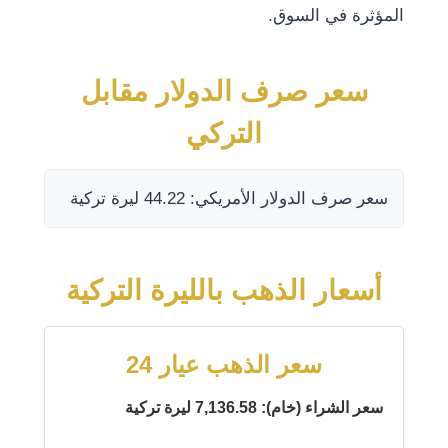
المؤثرة في السوق.
سعر صرف الدولار مقابل
التركي
سعر صرف الدولار الأمريكي: 44.22 ليرة تركية
أسعار الذهب بالليرة التركية
سعر الذهب عيار 24
سعر الشراء (خام): 7,136.58 ليرة تركية