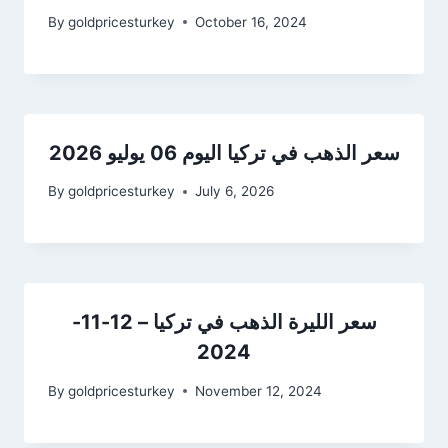
By
goldpricesturkey
October 16, 2024
سعر الذهب في تركيا اليوم 06 يوليو 2026
By
goldpricesturkey
July 6, 2026
سعر الليرة الذهب في تركيا – 12-11-
2024
By
goldpricesturkey
November 12, 2024