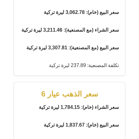
سعر البيع (خام): 3,062.78 ليرة تركية
سعر الشراء (مع المصنعية): 3,211.46 ليرة تركية
سعر البيع (مع المصنعية): 3,307.81 ليرة تركية
تكلفة المصنعية: 237.89 ليرة تركية
سعر الذهب عيار 6
سعر الشراء (خام): 1,784.15 ليرة تركية
سعر البيع (خام): 1,837.67 ليرة تركية