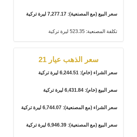
سعر البيع (مع المصنعية): 7,277.17 ليرة تركية
تكلفة المصنعية: 523.35 ليرة تركية
سعر الذهب عيار 21
سعر الشراء (خام): 6,244.51 ليرة تركية
سعر البيع (خام): 6,431.84 ليرة تركية
سعر الشراء (مع المصنعية): 6,744.07 ليرة تركية
سعر البيع (مع المصنعية): 6,946.39 ليرة تركية