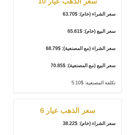
سعر الذهب عيار 10
سعر الشراء (خام): $63.70
سعر البيع (خام): $65.61
سعر الشراء (مع المصنعية): $68.79
سعر البيع (مع المصنعية): $70.85
تكلفة المصنعية: $5.10
سعر الذهب عيار 6
سعر الشراء (خام): $38.22