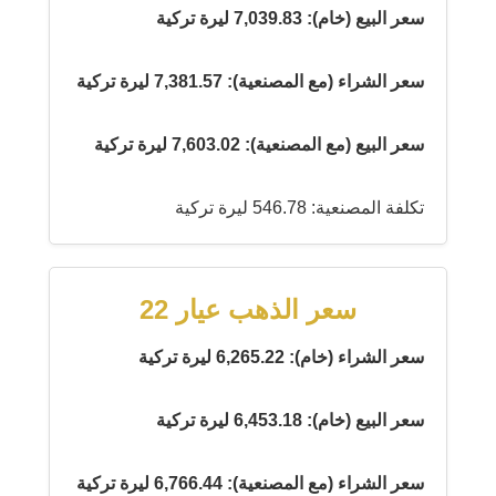
سعر البيع (خام): 7,039.83 ليرة تركية
سعر الشراء (مع المصنعية): 7,381.57 ليرة تركية
سعر البيع (مع المصنعية): 7,603.02 ليرة تركية
تكلفة المصنعية: 546.78 ليرة تركية
سعر الذهب عيار 22
سعر الشراء (خام): 6,265.22 ليرة تركية
سعر البيع (خام): 6,453.18 ليرة تركية
سعر الشراء (مع المصنعية): 6,766.44 ليرة تركية