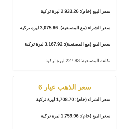
سعر البيع (خام): 2,933.26 ليرة تركية
سعر الشراء (مع المصنعية): 3,075.66 ليرة تركية
سعر البيع (مع المصنعية): 3,167.92 ليرة تركية
تكلفة المصنعية: 227.83 ليرة تركية
سعر الذهب عيار 6
سعر الشراء (خام): 1,708.70 ليرة تركية
سعر البيع (خام): 1,759.96 ليرة تركية