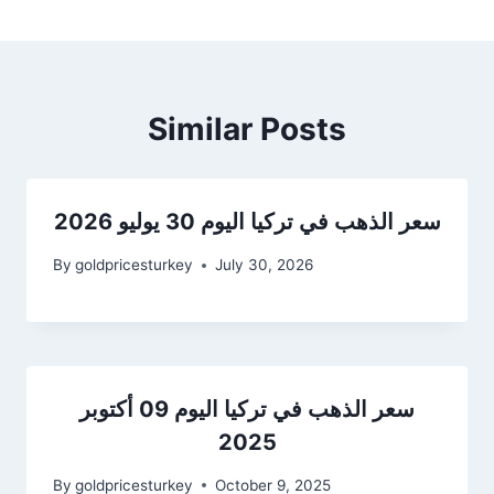
Similar Posts
سعر الذهب في تركيا اليوم 30 يوليو 2026
By
goldpricesturkey
July 30, 2026
سعر الذهب في تركيا اليوم 09 أكتوبر
2025
By
goldpricesturkey
October 9, 2025