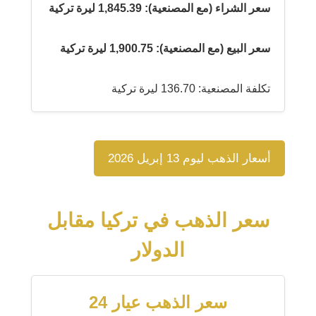
سعر الشراء (مع المصنعية): 1,845.39 ليرة تركية
سعر البيع (مع المصنعية): 1,900.75 ليرة تركية
تكلفة المصنعية: 136.70 ليرة تركية
أسعار الذهب ليوم 13 إبريل 2026
سعر الذهب في تركيا مقابل
الدولار
سعر الذهب عيار 24