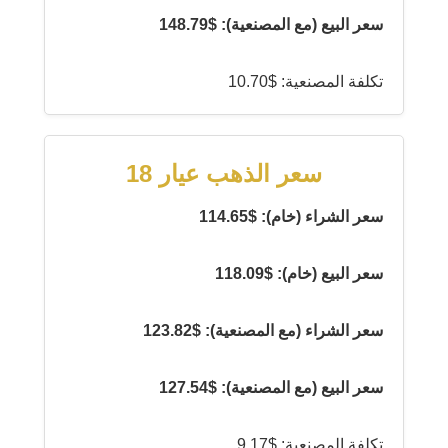
سعر البيع (مع المصنعية): $148.79
تكلفة المصنعية: $10.70
سعر الذهب عيار 18
سعر الشراء (خام): $114.65
سعر البيع (خام): $118.09
سعر الشراء (مع المصنعية): $123.82
سعر البيع (مع المصنعية): $127.54
تكلفة المصنعية: $9.17