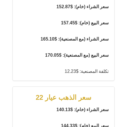
سعر الشراء (خام): $152.87
سعر البيع (خام): $157.45
سعر الشراء (مع المصنعية): $165.10
سعر البيع (مع المصنعية): $170.05
تكلفة المصنعية: $12.23
سعر الذهب عيار 22
سعر الشراء (خام): $140.13
سعر البيع (خام): $144.33