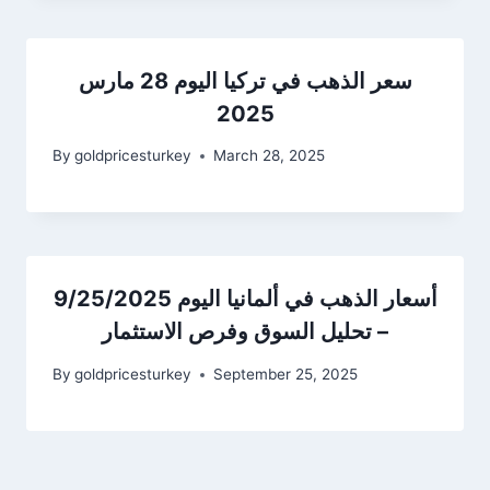
سعر الذهب في تركيا اليوم 28 مارس
2025
By
goldpricesturkey
March 28, 2025
أسعار الذهب في ألمانيا اليوم 9/25/2025
– تحليل السوق وفرص الاستثمار
By
goldpricesturkey
September 25, 2025