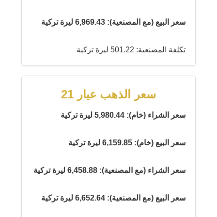
سعر البيع (مع المصنعية): 6,969.43 ليرة تركية
تكلفة المصنعية: 501.22 ليرة تركية
سعر الذهب عيار 21
سعر الشراء (خام): 5,980.44 ليرة تركية
سعر البيع (خام): 6,159.85 ليرة تركية
سعر الشراء (مع المصنعية): 6,458.88 ليرة تركية
سعر البيع (مع المصنعية): 6,652.64 ليرة تركية