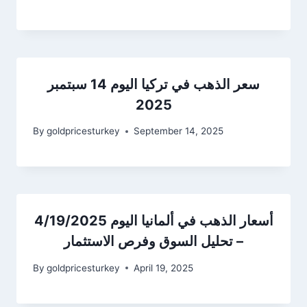
سعر الذهب في تركيا اليوم 14 سبتمبر
2025
By
goldpricesturkey
September 14, 2025
أسعار الذهب في ألمانيا اليوم 4/19/2025
– تحليل السوق وفرص الاستثمار
By
goldpricesturkey
April 19, 2025