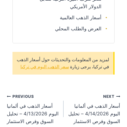
الدولار الأمريكي
أسعار الذهب العالمية
العرض والطلب المحلي
لمزيد من المعلومات والتحديثات حول أسعار الذهب
في تركيا، يرجى زيارة
سعر الذهب اليوم في تركيا
st
PREVIOUS
NEXT
أسعار الذهب في ألمانيا
أسعار الذهب في ألمانيا
on
اليوم 4/14/2026 – تحليل
اليوم 4/13/2026 – تحليل
السوق وفرص الاستثمار
السوق وفرص الاستثمار