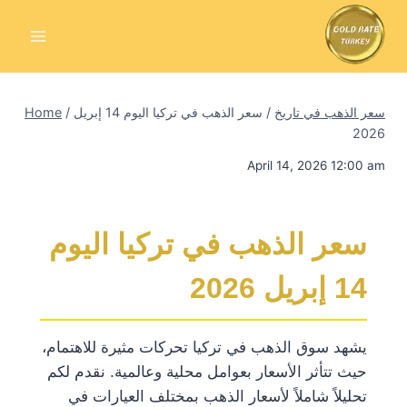
Skip
to
content
سعر الذهب في تاريخ
/
سعر الذهب في تركيا اليوم 14 إبريل
/
Home
2026
April 14, 2026 12:00 am
سعر الذهب في تركيا اليوم
14 إبريل 2026
يشهد سوق الذهب في تركيا تحركات مثيرة للاهتمام،
حيث تتأثر الأسعار بعوامل محلية وعالمية. نقدم لكم
تحليلاً شاملاً لأسعار الذهب بمختلف العيارات في