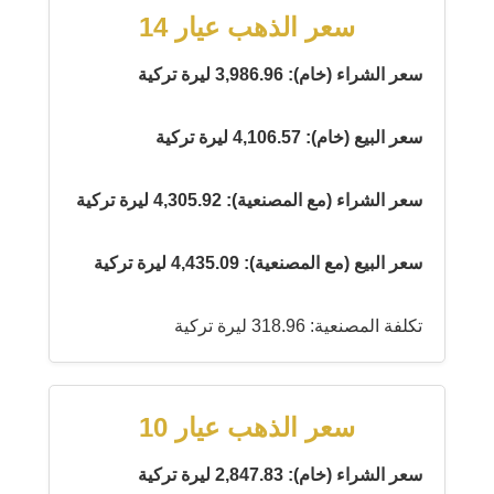
سعر الذهب عيار 14
سعر الشراء (خام): 3,986.96 ليرة تركية
سعر البيع (خام): 4,106.57 ليرة تركية
سعر الشراء (مع المصنعية): 4,305.92 ليرة تركية
سعر البيع (مع المصنعية): 4,435.09 ليرة تركية
تكلفة المصنعية: 318.96 ليرة تركية
سعر الذهب عيار 10
سعر الشراء (خام): 2,847.83 ليرة تركية