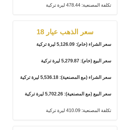
تكلفة المصنعية: 478.44 ليرة تركية
سعر الذهب عيار 18
سعر الشراء (خام): 5,126.09 ليرة تركية
سعر البيع (خام): 5,279.87 ليرة تركية
سعر الشراء (مع المصنعية): 5,536.18 ليرة تركية
سعر البيع (مع المصنعية): 5,702.26 ليرة تركية
تكلفة المصنعية: 410.09 ليرة تركية