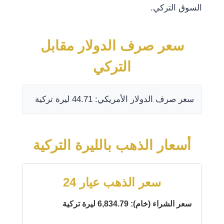
السوق التركي.
سعر صرف الدولار مقابل
التركي
سعر صرف الدولار الأمريكي: 44.71 ليرة تركية
أسعار الذهب بالليرة التركية
سعر الذهب عيار 24
سعر الشراء (خام): 6,834.79 ليرة تركية