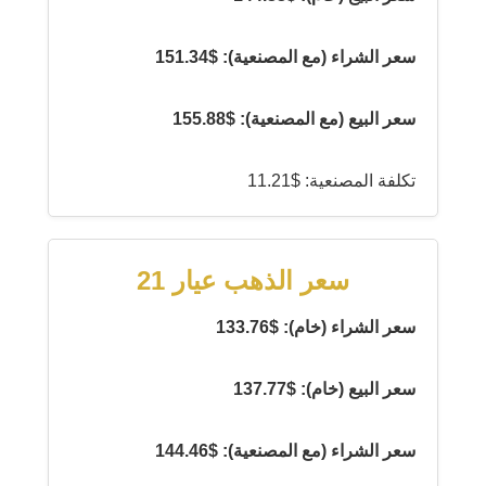
سعر الشراء (مع المصنعية): $151.34
سعر البيع (مع المصنعية): $155.88
تكلفة المصنعية: $11.21
سعر الذهب عيار 21
سعر الشراء (خام): $133.76
سعر البيع (خام): $137.77
سعر الشراء (مع المصنعية): $144.46