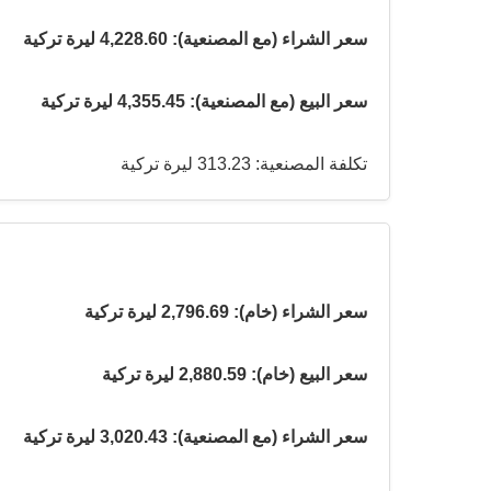
سعر الشراء (مع المصنعية): 4,228.60 ليرة تركية
سعر البيع (مع المصنعية): 4,355.45 ليرة تركية
تكلفة المصنعية: 313.23 ليرة تركية
سعر الشراء (خام): 2,796.69 ليرة تركية
سعر البيع (خام): 2,880.59 ليرة تركية
سعر الشراء (مع المصنعية): 3,020.43 ليرة تركية