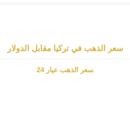
سعر الذهب في تركيا مقابل الدولار
سعر الذهب عيار 24