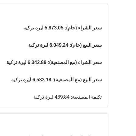
سعر الشراء (خام): 5,873.05 ليرة تركية
سعر البيع (خام): 6,049.24 ليرة تركية
سعر الشراء (مع المصنعية): 6,342.89 ليرة تركية
سعر البيع (مع المصنعية): 6,533.18 ليرة تركية
تكلفة المصنعية: 469.84 ليرة تركية