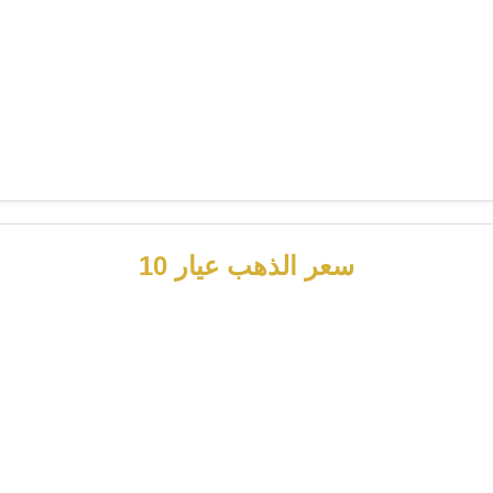
سعر الذهب عيار 10