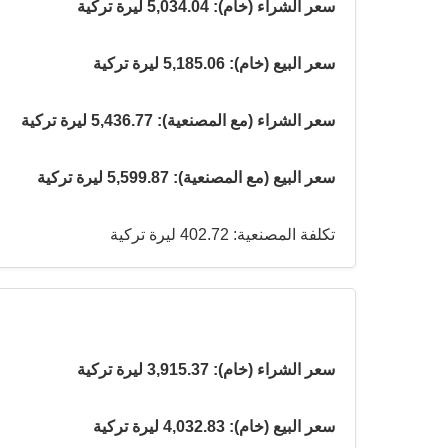
سعر الشراء (خام): 5,034.04 ليرة تركية
سعر البيع (خام): 5,185.06 ليرة تركية
سعر الشراء (مع المصنعية): 5,436.77 ليرة تركية
سعر البيع (مع المصنعية): 5,599.87 ليرة تركية
تكلفة المصنعية: 402.72 ليرة تركية
سعر الشراء (خام): 3,915.37 ليرة تركية
سعر البيع (خام): 4,032.83 ليرة تركية