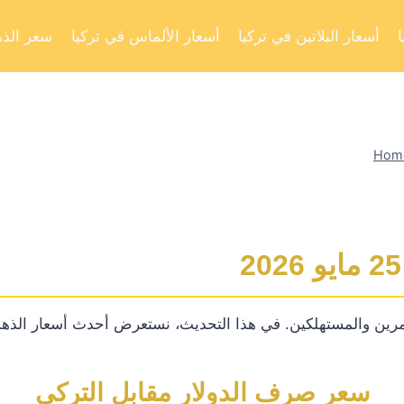
أسعار البلاتين في تركيا
أسعار الألماس في تركيا
سعر الذه
Hom
رين والمستهلكين. في هذا التحديث، نستعرض أحدث أسعار الذهب
سعر صرف الدولار مقابل التركي