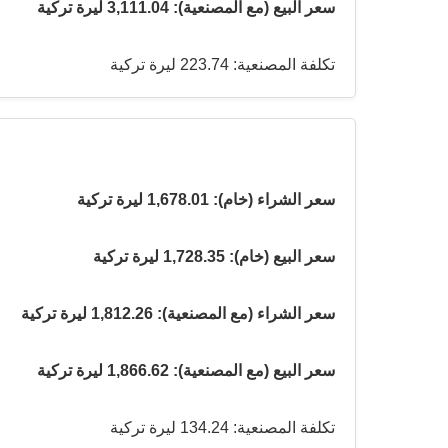
سعر البيع (مع المصنعية): 3,111.04 ليرة تركية
تكلفة المصنعية: 223.74 ليرة تركية
سعر الشراء (خام): 1,678.01 ليرة تركية
سعر البيع (خام): 1,728.35 ليرة تركية
سعر الشراء (مع المصنعية): 1,812.26 ليرة تركية
سعر البيع (مع المصنعية): 1,866.62 ليرة تركية
تكلفة المصنعية: 134.24 ليرة تركية