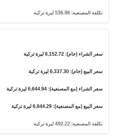
تكلفة المصنعية: 536.96 ليرة تركية
سعر الشراء (خام): 6,152.72 ليرة تركية
سعر البيع (خام): 6,337.30 ليرة تركية
سعر الشراء (مع المصنعية): 6,644.94 ليرة تركية
سعر البيع (مع المصنعية): 6,844.29 ليرة تركية
تكلفة المصنعية: 492.22 ليرة تركية