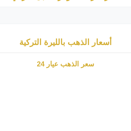
أسعار الذهب بالليرة التركية
سعر الذهب عيار 24