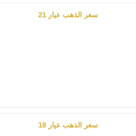
سعر الذهب عيار 21
سعر الذهب عيار 18