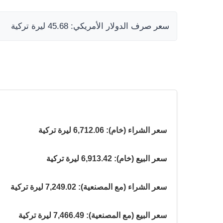
سعر صرف الدولار الأمريكي: 45.68 ليرة تركية
سعر الشراء (خام): 6,712.06 ليرة تركية
سعر البيع (خام): 6,913.42 ليرة تركية
سعر الشراء (مع المصنعية): 7,249.02 ليرة تركية
سعر البيع (مع المصنعية): 7,466.49 ليرة تركية