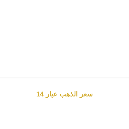
سعر الذهب عيار 14