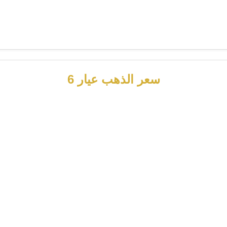
سعر الذهب عيار 6