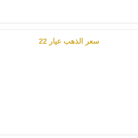
سعر الذهب عيار 22