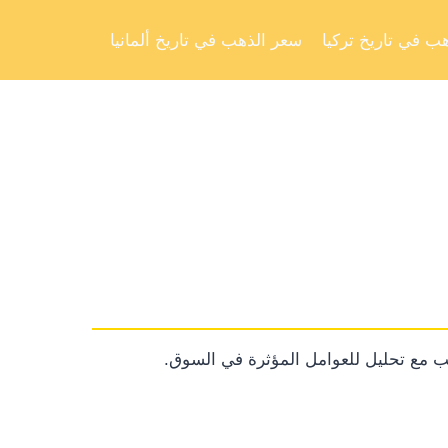
Skip
to
ب في تاريخ تركيا
سعر الذهب في تاريخ ألمانيا
content
 مع تحليل للعوامل المؤثرة في السوق.