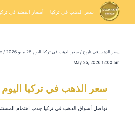
سعر الذهب في تركيا
أسعار الفضة في تركيا
سعر الذهب في تاريخ
/
سعر الذهب في تركيا اليوم 25 مايو 2026
/
e
May 25, 2026 12:00 am
سعر الذهب في تركيا اليوم 25 مايو 2026
تواصل أسواق الذهب في تركيا جذب اهتمام المستثم