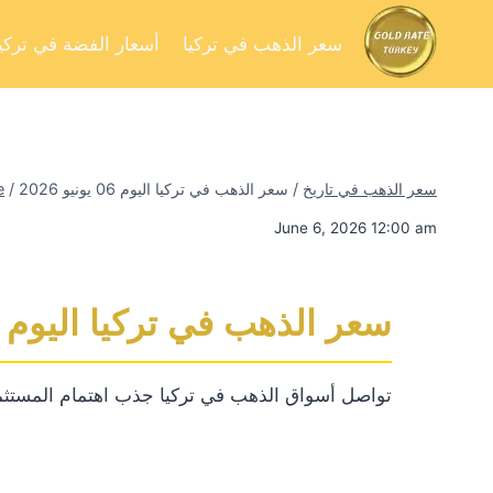
سعر الذهب في تركيا
أسعار الفضة في تركيا
سعر الذهب في تاريخ
/
سعر الذهب في تركيا اليوم 06 يونيو 2026
/
e
June 6, 2026 12:00 am
سعر الذهب في تركيا اليوم 06 يونيو 2026
تواصل أسواق الذهب في تركيا جذب اهتمام المستثم