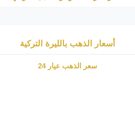
أسعار الذهب بالليرة التركية
سعر الذهب عيار 24