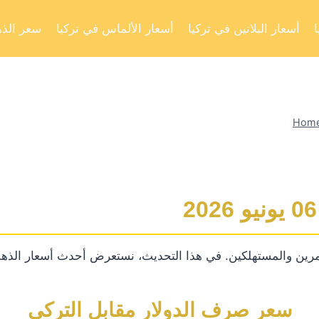
أسعار البلاتين في تركيا
أسعار الألماس في تركيا
سعر الذه
Hom
رين والمستهلكين. في هذا التحديث، نستعرض أحدث أسعار الذهب
سعر صرف الدولار مقابل التركي