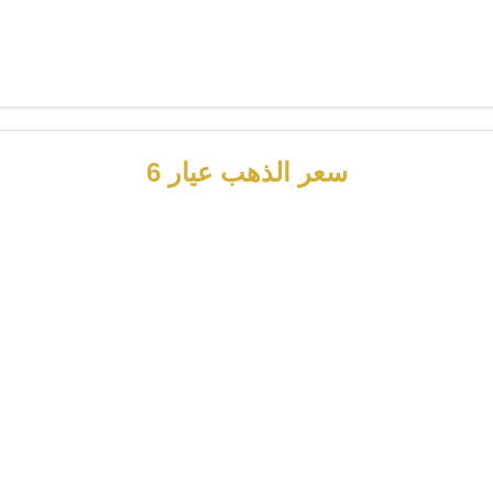
سعر الذهب عيار 6