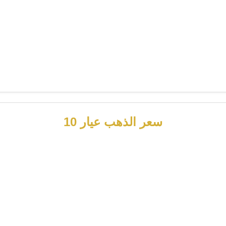
سعر الذهب عيار 10