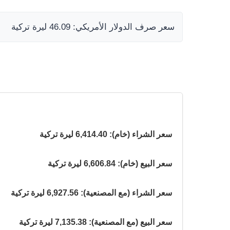
سعر صرف الدولار الأمريكي: 46.09 ليرة تركية
سعر الشراء (خام): 6,414.40 ليرة تركية
سعر البيع (خام): 6,606.84 ليرة تركية
سعر الشراء (مع المصنعية): 6,927.56 ليرة تركية
سعر البيع (مع المصنعية): 7,135.38 ليرة تركية