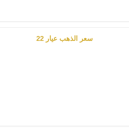
سعر الذهب عيار 22