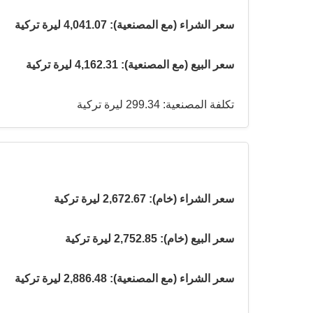
سعر الشراء (مع المصنعية): 4,041.07 ليرة تركية
سعر البيع (مع المصنعية): 4,162.31 ليرة تركية
تكلفة المصنعية: 299.34 ليرة تركية
سعر الشراء (خام): 2,672.67 ليرة تركية
سعر البيع (خام): 2,752.85 ليرة تركية
سعر الشراء (مع المصنعية): 2,886.48 ليرة تركية