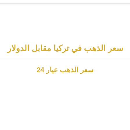
سعر الذهب في تركيا مقابل الدولار
سعر الذهب عيار 24