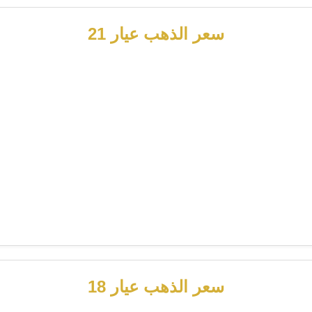
سعر الذهب عيار 21
سعر الذهب عيار 18