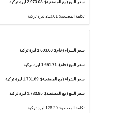
سعر البيع (مع المصنعية): 2,973.08 ليرة تركية
تكلفة المصنعية: 213.81 ليرة تركية
سعر الشراء (خام): 1,603.60 ليرة تركية
سعر البيع (خام): 1,651.71 ليرة تركية
سعر الشراء (مع المصنعية): 1,731.89 ليرة تركية
سعر البيع (مع المصنعية): 1,783.85 ليرة تركية
تكلفة المصنعية: 128.29 ليرة تركية