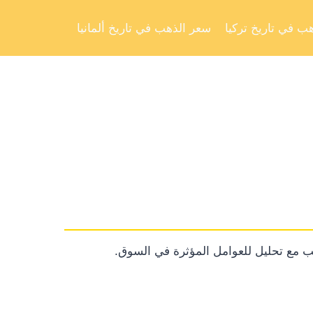
Skip
to
ب في تاريخ تركيا
سعر الذهب في تاريخ ألمانيا
content
 مع تحليل للعوامل المؤثرة في السوق.