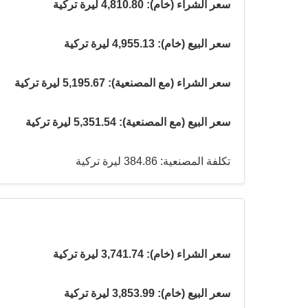
سعر الشراء (خام): 4,810.80 ليرة تركية
سعر البيع (خام): 4,955.13 ليرة تركية
سعر الشراء (مع المصنعية): 5,195.67 ليرة تركية
سعر البيع (مع المصنعية): 5,351.54 ليرة تركية
تكلفة المصنعية: 384.86 ليرة تركية
سعر الشراء (خام): 3,741.74 ليرة تركية
سعر البيع (خام): 3,853.99 ليرة تركية