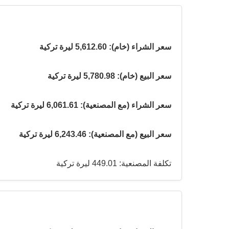
سعر الشراء (خام): 5,612.60 ليرة تركية
سعر البيع (خام): 5,780.98 ليرة تركية
سعر الشراء (مع المصنعية): 6,061.61 ليرة تركية
سعر البيع (مع المصنعية): 6,243.46 ليرة تركية
تكلفة المصنعية: 449.01 ليرة تركية