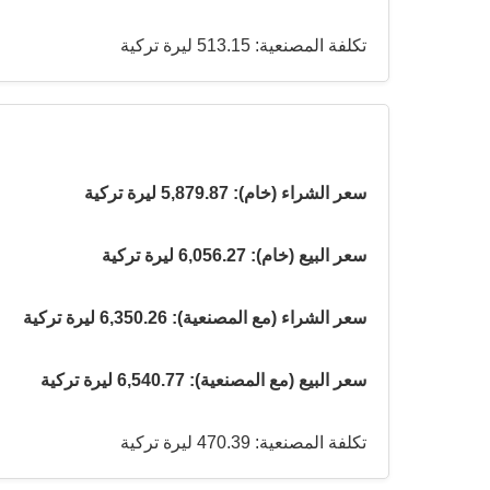
تكلفة المصنعية: 513.15 ليرة تركية
سعر الشراء (خام): 5,879.87 ليرة تركية
سعر البيع (خام): 6,056.27 ليرة تركية
سعر الشراء (مع المصنعية): 6,350.26 ليرة تركية
سعر البيع (مع المصنعية): 6,540.77 ليرة تركية
تكلفة المصنعية: 470.39 ليرة تركية