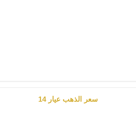
سعر الذهب عيار 14