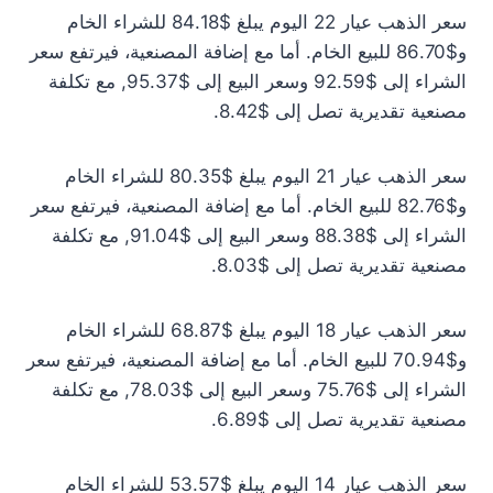
سعر الذهب عيار 22 اليوم يبلغ $84.18 للشراء الخام
و$86.70 للبيع الخام. أما مع إضافة المصنعية، فيرتفع سعر
الشراء إلى $92.59 وسعر البيع إلى $95.37, مع تكلفة
مصنعية تقديرية تصل إلى $8.42.
سعر الذهب عيار 21 اليوم يبلغ $80.35 للشراء الخام
و$82.76 للبيع الخام. أما مع إضافة المصنعية، فيرتفع سعر
الشراء إلى $88.38 وسعر البيع إلى $91.04, مع تكلفة
مصنعية تقديرية تصل إلى $8.03.
سعر الذهب عيار 18 اليوم يبلغ $68.87 للشراء الخام
و$70.94 للبيع الخام. أما مع إضافة المصنعية، فيرتفع سعر
الشراء إلى $75.76 وسعر البيع إلى $78.03, مع تكلفة
مصنعية تقديرية تصل إلى $6.89.
سعر الذهب عيار 14 اليوم يبلغ $53.57 للشراء الخام