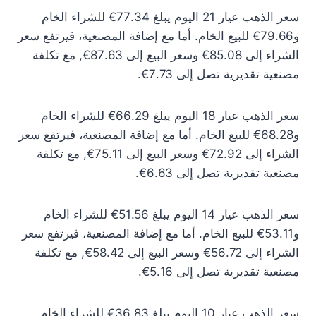
سعر الذهب عيار 21 اليوم يبلغ 77.34€ للشراء الخام
و79.66€ للبيع الخام. أما مع إضافة المصنعية، فيرتفع سعر
الشراء إلى 85.08€ وسعر البيع إلى 87.63€, مع تكلفة
مصنعية تقديرية تصل إلى 7.73€.
سعر الذهب عيار 18 اليوم يبلغ 66.29€ للشراء الخام
و68.28€ للبيع الخام. أما مع إضافة المصنعية، فيرتفع سعر
الشراء إلى 72.92€ وسعر البيع إلى 75.11€, مع تكلفة
مصنعية تقديرية تصل إلى 6.63€.
سعر الذهب عيار 14 اليوم يبلغ 51.56€ للشراء الخام
و53.11€ للبيع الخام. أما مع إضافة المصنعية، فيرتفع سعر
الشراء إلى 56.72€ وسعر البيع إلى 58.42€, مع تكلفة
مصنعية تقديرية تصل إلى 5.16€.
سعر الذهب عيار 10 اليوم يبلغ 36.83€ للشراء الخام