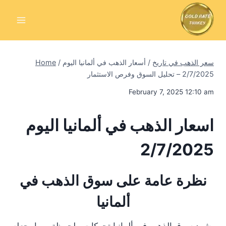
Skip
to
content
سعر الذهب في تاريخ
/
أسعار الذهب في ألمانيا اليوم
/
Home
2/7/2025 – تحليل السوق وفرص الاستثمار
February 7, 2025 12:10 am
اسعار الذهب في ألمانيا اليوم
2/7/2025
نظرة عامة على سوق الذهب في
ألمانيا