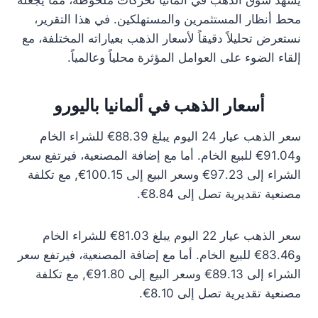
يشهد سوق الذهب في ألمانيا تحركات ملحوظة، مما يجعله
محط أنظار المستثمرين والمستهلكين. في هذا التقرير،
نستعرض تحليلاً دقيقاً لأسعار الذهب بعياراته المختلفة، مع
إلقاء الضوء على العوامل المؤثرة محلياً وعالمياً.
أسعار الذهب في ألمانيا باليورو
سعر الذهب عيار 24 اليوم يبلغ 88.39€ للشراء الخام
و91.04€ للبيع الخام. أما مع إضافة المصنعية، فيرتفع سعر
الشراء إلى 97.23€ وسعر البيع إلى 100.15€, مع تكلفة
مصنعية تقديرية تصل إلى 8.84€.
سعر الذهب عيار 22 اليوم يبلغ 81.03€ للشراء الخام
و83.46€ للبيع الخام. أما مع إضافة المصنعية، فيرتفع سعر
الشراء إلى 89.13€ وسعر البيع إلى 91.80€, مع تكلفة
مصنعية تقديرية تصل إلى 8.10€.