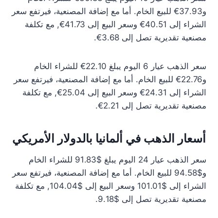
و37.93€ للبيع الخام. أما مع إضافة المصنعية، فيرتفع سعر
الشراء إلى 40.51€ وسعر البيع إلى 41.73€, مع تكلفة
مصنعية تقديرية تصل إلى 3.68€.
سعر الذهب عيار 6 اليوم يبلغ 22.10€ للشراء الخام
و22.76€ للبيع الخام. أما مع إضافة المصنعية، فيرتفع سعر
الشراء إلى 24.31€ وسعر البيع إلى 25.04€, مع تكلفة
مصنعية تقديرية تصل إلى 2.21€.
أسعار الذهب في ألمانيا بالدولار الأمريكي
سعر الذهب عيار 24 اليوم يبلغ $91.83 للشراء الخام
و$94.58 للبيع الخام. أما مع إضافة المصنعية، فيرتفع سعر
الشراء إلى $101.01 وسعر البيع إلى $104.04, مع تكلفة
مصنعية تقديرية تصل إلى $9.18.