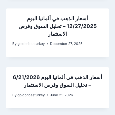
أسعار الذهب في ألمانيا اليوم
12/27/2025 – تحليل السوق وفرص
الاستثمار
By
goldpricesturkey
December 27, 2025
أسعار الذهب في ألمانيا اليوم 6/21/2026
– تحليل السوق وفرص الاستثمار
By
goldpricesturkey
June 21, 2026