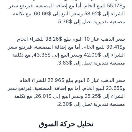
و$55.17 للبيع الخام. أما مع إضافة المصنعية، فيرتفع سعر
الشراء إلى $58.92 وسعر البيع إلى $60.69, مع تكلفة
مصنعية تقديرية تصل إلى $5.36.
سعر الذهب عيار 10 اليوم يبلغ $38.26 للشراء الخام
و$39.41 للبيع الخام. أما مع إضافة المصنعية، فيرتفع سعر
الشراء إلى $42.09 وسعر البيع إلى $43.35, مع تكلفة
مصنعية تقديرية تصل إلى $3.83.
سعر الذهب عيار 6 اليوم يبلغ $22.96 للشراء الخام
و$23.65 للبيع الخام. أما مع إضافة المصنعية، فيرتفع سعر
الشراء إلى $25.25 وسعر البيع إلى $26.01, مع تكلفة
مصنعية تقديرية تصل إلى $2.30.
تحليل حركة السوق