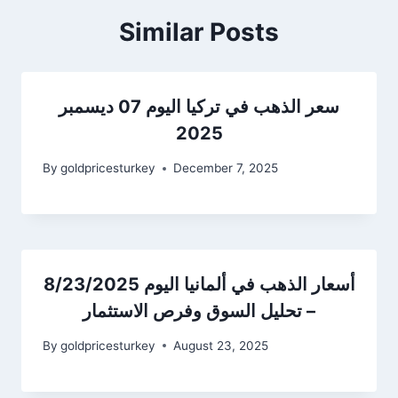
Similar Posts
سعر الذهب في تركيا اليوم 07 ديسمبر
2025
By
goldpricesturkey
December 7, 2025
أسعار الذهب في ألمانيا اليوم 8/23/2025
– تحليل السوق وفرص الاستثمار
By
goldpricesturkey
August 23, 2025