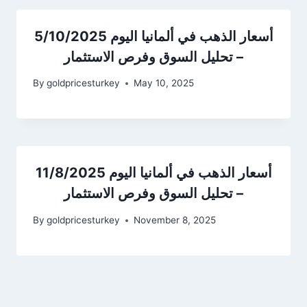
أسعار الذهب في ألمانيا اليوم 5/10/2025
– تحليل السوق وفرص الاستثمار
By
goldpricesturkey
May 10, 2025
أسعار الذهب في ألمانيا اليوم 11/8/2025
– تحليل السوق وفرص الاستثمار
By
goldpricesturkey
November 8, 2025