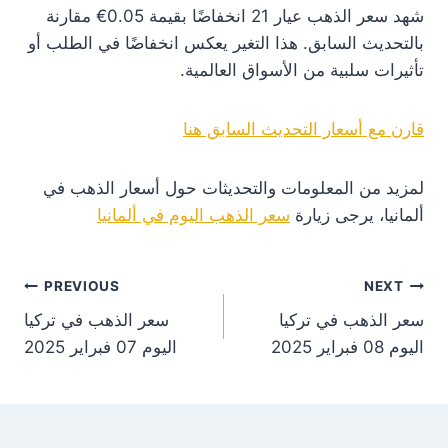
شهد سعر الذهب عيار 21 انخفاضًا بقيمة 0.05€ مقارنة
بالتحديث السابق. هذا التغير يعكس انخفاضًا في الطلب أو
تأثيرات سلبية من الأسواق العالمية.
قارن مع أسعار التحديث السابق هنا
لمزيد من المعلومات والتحديثات حول أسعار الذهب في
ألمانيا، يرجى زيارة
سعر الذهب اليوم في ألمانيا
st
PREVIOUS
NEXT
سعر الذهب في تركيا
سعر الذهب في تركيا
on
اليوم 08 فبراير 2025
اليوم 07 فبراير 2025