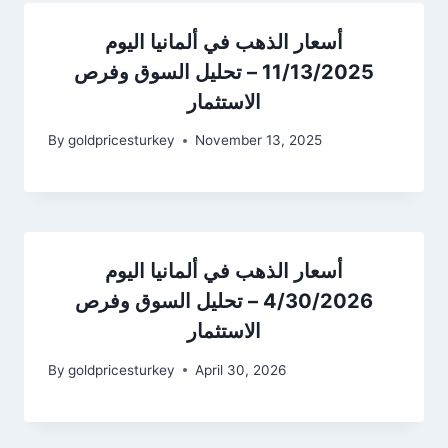
أسعار الذهب في ألمانيا اليوم
11/13/2025 – تحليل السوق وفرص
الاستثمار
By
goldpricesturkey
November 13, 2025
أسعار الذهب في ألمانيا اليوم
4/30/2026 – تحليل السوق وفرص
الاستثمار
By
goldpricesturkey
April 30, 2026