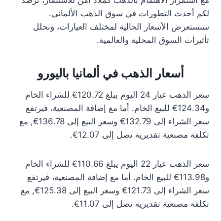
مع استمرار الاهتمام بالذهب كملاذ آمن للاستثمار، نرصد
لكم أحدث التطورات في سوق الذهب الألماني.
سنستعرض الأسعار الحالية لمختلف العيارات، ونحلل
تأثيرات السوق المحلية والعالمية.
أسعار الذهب في ألمانيا باليورو
سعر الذهب عيار 24 اليوم يبلغ 120.72€ للشراء الخام
و124.34€ للبيع الخام. أما مع إضافة المصنعية، فيرتفع
سعر الشراء إلى 132.79€ وسعر البيع إلى 136.78€, مع
تكلفة مصنعية تقديرية تصل إلى 12.07€.
سعر الذهب عيار 22 اليوم يبلغ 110.66€ للشراء الخام
و113.98€ للبيع الخام. أما مع إضافة المصنعية، فيرتفع
سعر الشراء إلى 121.73€ وسعر البيع إلى 125.38€, مع
تكلفة مصنعية تقديرية تصل إلى 11.07€.