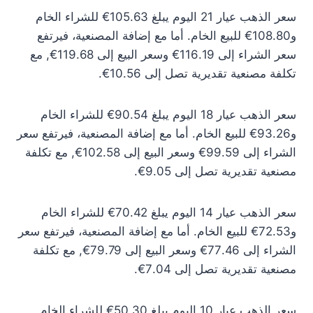
سعر الذهب عيار 21 اليوم يبلغ 105.63€ للشراء الخام
و108.80€ للبيع الخام. أما مع إضافة المصنعية، فيرتفع
سعر الشراء إلى 116.19€ وسعر البيع إلى 119.68€, مع
تكلفة مصنعية تقديرية تصل إلى 10.56€.
سعر الذهب عيار 18 اليوم يبلغ 90.54€ للشراء الخام
و93.26€ للبيع الخام. أما مع إضافة المصنعية، فيرتفع سعر
الشراء إلى 99.59€ وسعر البيع إلى 102.58€, مع تكلفة
مصنعية تقديرية تصل إلى 9.05€.
سعر الذهب عيار 14 اليوم يبلغ 70.42€ للشراء الخام
و72.53€ للبيع الخام. أما مع إضافة المصنعية، فيرتفع سعر
الشراء إلى 77.46€ وسعر البيع إلى 79.79€, مع تكلفة
مصنعية تقديرية تصل إلى 7.04€.
سعر الذهب عيار 10 اليوم يبلغ 50.30€ للشراء الخام