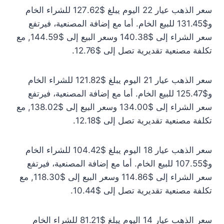
سعر الذهب عيار 22 اليوم يبلغ $127.62 للشراء الخام
و$131.45 للبيع الخام. أما مع إضافة المصنعية، فيرتفع
سعر الشراء إلى $140.38 وسعر البيع إلى $144.59, مع
تكلفة مصنعية تقديرية تصل إلى $12.76.
سعر الذهب عيار 21 اليوم يبلغ $121.82 للشراء الخام
و$125.47 للبيع الخام. أما مع إضافة المصنعية، فيرتفع
سعر الشراء إلى $134.00 وسعر البيع إلى $138.02, مع
تكلفة مصنعية تقديرية تصل إلى $12.18.
سعر الذهب عيار 18 اليوم يبلغ $104.42 للشراء الخام
و$107.55 للبيع الخام. أما مع إضافة المصنعية، فيرتفع
سعر الشراء إلى $114.86 وسعر البيع إلى $118.30, مع
تكلفة مصنعية تقديرية تصل إلى $10.44.
سعر الذهب عيار 14 اليوم يبلغ $81.21 للشراء الخام