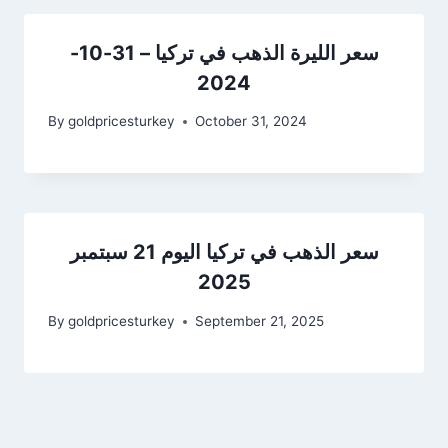
سعر الليرة الذهب في تركيا – 31-10-
2024
By
goldpricesturkey
October 31, 2024
سعر الذهب في تركيا اليوم 21 سبتمبر
2025
By
goldpricesturkey
September 21, 2025