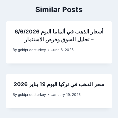
Similar Posts
أسعار الذهب في ألمانيا اليوم 6/6/2026
– تحليل السوق وفرص الاستثمار
By
goldpricesturkey
June 6, 2026
سعر الذهب في تركيا اليوم 19 يناير 2026
By
goldpricesturkey
January 19, 2026