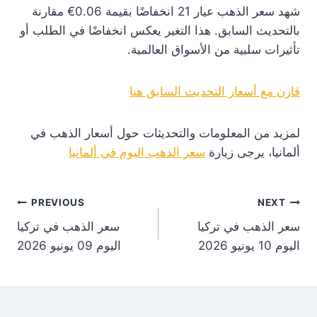
شهد سعر الذهب عيار 21 انخفاضًا بقيمة 0.06€ مقارنة
بالتحديث السابق. هذا التغير يعكس انخفاضًا في الطلب أو
تأثيرات سلبية من الأسواق العالمية.
قارن مع أسعار التحديث السابق هنا
لمزيد من المعلومات والتحديثات حول أسعار الذهب في
ألمانيا، يرجى زيارة
سعر الذهب اليوم في ألمانيا
st
PREVIOUS
NEXT
سعر الذهب في تركيا
سعر الذهب في تركيا
on
اليوم 10 يونيو 2026
اليوم 09 يونيو 2026