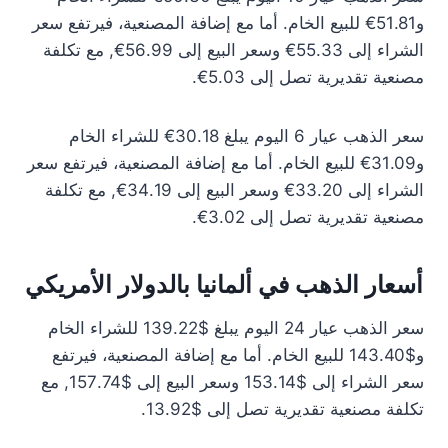
و51.81€ للبيع الخام. أما مع إضافة المصنعية، فيرتفع سعر
الشراء إلى 55.33€ وسعر البيع إلى 56.99€, مع تكلفة
مصنعية تقديرية تصل إلى 5.03€.
سعر الذهب عيار 6 اليوم يبلغ 30.18€ للشراء الخام
و31.09€ للبيع الخام. أما مع إضافة المصنعية، فيرتفع سعر
الشراء إلى 33.20€ وسعر البيع إلى 34.19€, مع تكلفة
مصنعية تقديرية تصل إلى 3.02€.
أسعار الذهب في ألمانيا بالدولار الأمريكي
سعر الذهب عيار 24 اليوم يبلغ $139.22 للشراء الخام
و$143.40 للبيع الخام. أما مع إضافة المصنعية، فيرتفع
سعر الشراء إلى $153.14 وسعر البيع إلى $157.74, مع
تكلفة مصنعية تقديرية تصل إلى $13.92.