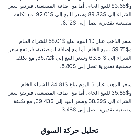
و$83.65 للبيع الخام. أما مع إضافة المصنعية، فيرتفع سعر
الشراء إلى $89.33 وسعر البيع إلى $92.01, مع تكلفة
مصنعية تقديرية تصل إلى $8.12.
سعر الذهب عيار 10 اليوم يبلغ $58.01 للشراء الخام
و$59.75 للبيع الخام. أما مع إضافة المصنعية، فيرتفع سعر
الشراء إلى $63.81 وسعر البيع إلى $65.72, مع تكلفة
مصنعية تقديرية تصل إلى $5.80.
سعر الذهب عيار 6 اليوم يبلغ $34.81 للشراء الخام
و$35.85 للبيع الخام. أما مع إضافة المصنعية، فيرتفع سعر
الشراء إلى $38.29 وسعر البيع إلى $39.43, مع تكلفة
مصنعية تقديرية تصل إلى $3.48.
تحليل حركة السوق