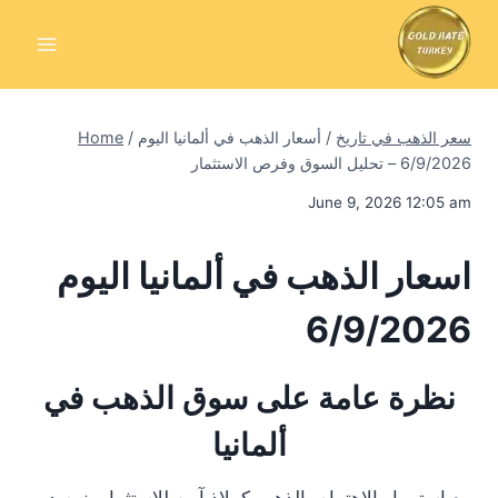
Skip
to
content
سعر الذهب في تاريخ
/
أسعار الذهب في ألمانيا اليوم
/
Home
6/9/2026 – تحليل السوق وفرص الاستثمار
June 9, 2026 12:05 am
اسعار الذهب في ألمانيا اليوم
6/9/2026
نظرة عامة على سوق الذهب في
ألمانيا