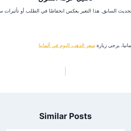
انيا، يرجى زيارة
سعر الذهب اليوم في ألمانيا
Similar Posts