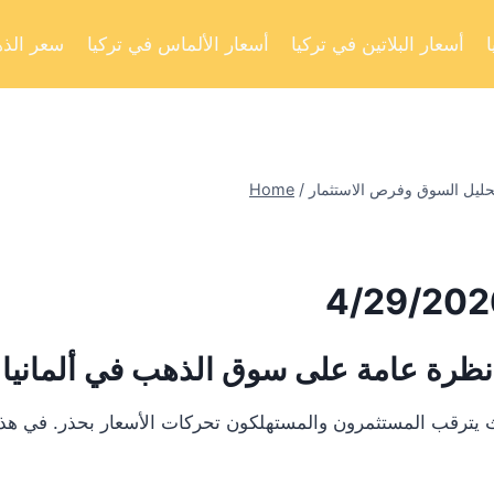
أسعار البلاتين في تركيا
أسعار الألماس في تركيا
سعر الذه
Home
/
نظرة عامة على سوق الذهب في ألمانيا
يترقب المستثمرون والمستهلكون تحركات الأسعار بحذر. في هذا ال