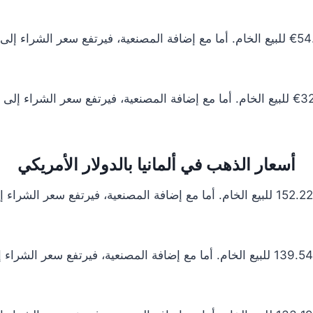
أسعار الذهب في ألمانيا بالدولار الأمريكي