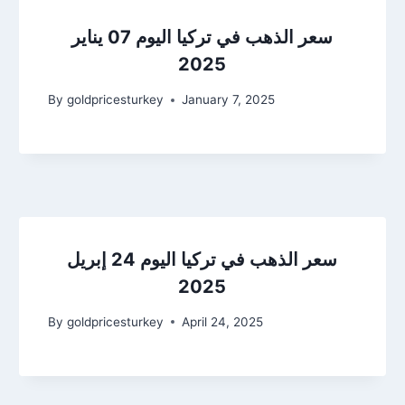
سعر الذهب في تركيا اليوم 07 يناير
2025
By
goldpricesturkey
January 7, 2025
سعر الذهب في تركيا اليوم 24 إبريل
2025
By
goldpricesturkey
April 24, 2025