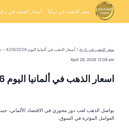
سعر الذهب في تركيا
أسعار الفضة في تركيا
سعر الذهب في تاريخ
/
أسعار الذهب في ألمانيا اليوم 4/29/2026 – تحليل السوق وفرص الاستثمار
April 29, 2026 12:08 am
اسعار الذهب في ألمانيا اليوم 4/29/2026
يواصل الذهب لعب دور محوري في الاقتصاد الألماني، حيث 
العوامل المؤثرة في السوق.