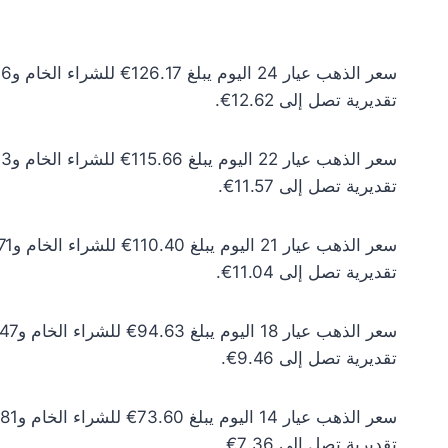
تقديرية تصل إلى 12.62€.
تقديرية تصل إلى 11.57€.
تقديرية تصل إلى 11.04€.
تقديرية تصل إلى 9.46€.
تقديرية تصل إلى 7.36€.