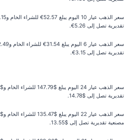
تقديرية تصل إلى 5.26€.
تقديرية تصل إلى 3.15€.
تقديرية تصل إلى $14.78.
مصنعية تقديرية تصل إلى $13.55.