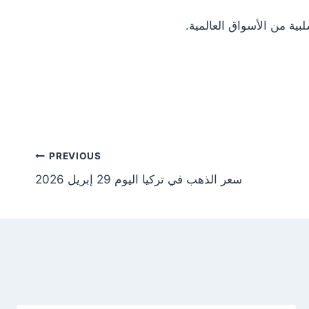
Post
PREVIOUS
سعر الذهب في تركيا اليوم 29 إبريل 2026
tion