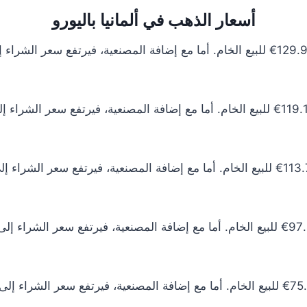
أسعار الذهب في ألمانيا باليورو