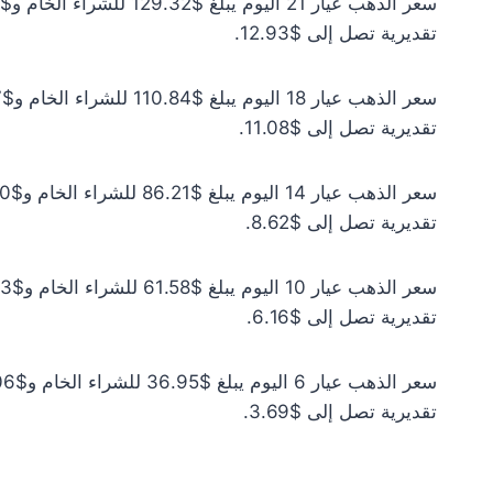
تقديرية تصل إلى $12.93.
تقديرية تصل إلى $11.08.
تقديرية تصل إلى $8.62.
تقديرية تصل إلى $6.16.
تقديرية تصل إلى $3.69.