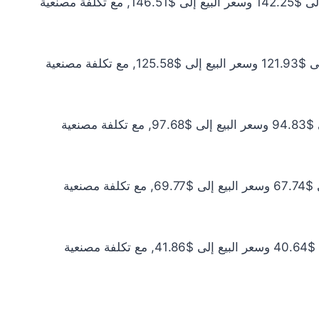
سعر الذهب عيار 21 اليوم يبلغ $129.32 للشراء الخام و$133.19 للبيع الخام. أما مع إضافة المصنعية، فيرتفع سعر الشراء إلى $142.25 وسعر البيع إلى $146.51, مع تكلفة مصنعية
سعر الذهب عيار 18 اليوم يبلغ $110.84 للشراء الخام و$114.17 للبيع الخام. أما مع إضافة المصنعية، فيرتفع سعر الشراء إلى $121.93 وسعر البيع إلى $125.58, مع تكلفة مصنعية
سعر الذهب عيار 14 اليوم يبلغ $86.21 للشراء الخام و$88.80 للبيع الخام. أما مع إضافة المصنعية، فيرتفع سعر الشراء إلى $94.83 وسعر البيع إلى $97.68, مع تكلفة مصنعية
سعر الذهب عيار 10 اليوم يبلغ $61.58 للشراء الخام و$63.43 للبيع الخام. أما مع إضافة المصنعية، فيرتفع سعر الشراء إلى $67.74 وسعر البيع إلى $69.77, مع تكلفة مصنعية
سعر الذهب عيار 6 اليوم يبلغ $36.95 للشراء الخام و$38.06 للبيع الخام. أما مع إضافة المصنعية، فيرتفع سعر الشراء إلى $40.64 وسعر البيع إلى $41.86, مع تكلفة مصنعية