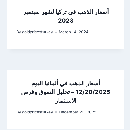
أسعار الذهب في تركيا لشهر سبتمبر
2023
By
goldpricesturkey
March 14, 2024
أسعار الذهب في ألمانيا اليوم
12/20/2025 – تحليل السوق وفرص
الاستثمار
By
goldpricesturkey
December 20, 2025