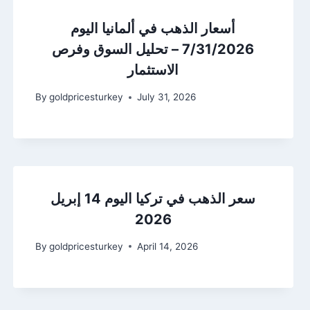
أسعار الذهب في ألمانيا اليوم
7/31/2026 – تحليل السوق وفرص
الاستثمار
By
goldpricesturkey
July 31, 2026
سعر الذهب في تركيا اليوم 14 إبريل
2026
By
goldpricesturkey
April 14, 2026