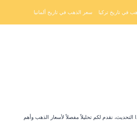
Skip
to
ب في تاريخ تركيا
سعر الذهب في تاريخ ألمانيا
content
تحديث، نقدم لكم تحليلاً مفصلاً لأسعار الذهب وأهم