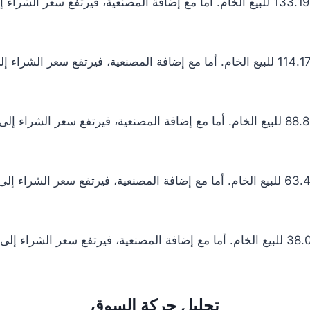
تحليل حركة السوق