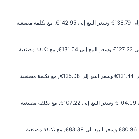
سعر الذهب عيار 24 اليوم يبلغ 126.17€ للشراء الخام و129.96€ للبيع الخام. أما مع إضافة المصنعية، فيرتفع سعر الشراء إلى 138.79€ وسعر البيع إلى 142.95€, مع تكلفة مصنعية
سعر الذهب عيار 22 اليوم يبلغ 115.66€ للشراء الخام و119.13€ للبيع الخام. أما مع إضافة المصنعية، فيرتفع سعر الشراء إلى 127.22€ وسعر البيع إلى 131.04€, مع تكلفة مصنعية
سعر الذهب عيار 21 اليوم يبلغ 110.40€ للشراء الخام و113.71€ للبيع الخام. أما مع إضافة المصنعية، فيرتفع سعر الشراء إلى 121.44€ وسعر البيع إلى 125.08€, مع تكلفة مصنعية
سعر الذهب عيار 18 اليوم يبلغ 94.63€ للشراء الخام و97.47€ للبيع الخام. أما مع إضافة المصنعية، فيرتفع سعر الشراء إلى 104.09€ وسعر البيع إلى 107.22€, مع تكلفة مصنعية
سعر الذهب عيار 14 اليوم يبلغ 73.60€ للشراء الخام و75.81€ للبيع الخام. أما مع إضافة المصنعية، فيرتفع سعر الشراء إلى 80.96€ وسعر البيع إلى 83.39€, مع تكلفة مصنعية