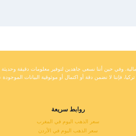
روابط سريعة
سعر الذهب اليوم في المغرب
سعر الذهب اليوم في الأردن