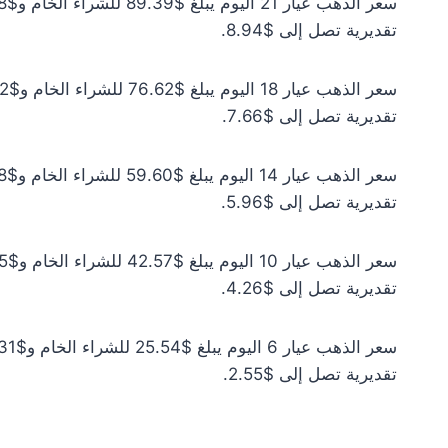
تقديرية تصل إلى $8.94.
تقديرية تصل إلى $7.66.
تقديرية تصل إلى $5.96.
تقديرية تصل إلى $4.26.
تقديرية تصل إلى $2.55.