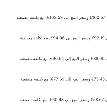
سعر الذهب عيار 24 اليوم يبلغ 91.43€ للشراء الخام و94.17€ للبيع الخام. أما مع إضافة المصنعية، فيرتفع سعر الشراء إلى 100.57€ وسعر البيع إلى 103.59€, مع تكلفة مصنعية
سعر الذهب عيار 22 اليوم يبلغ 83.81€ للشراء الخام و86.33€ للبيع الخام. أما مع إضافة المصنعية، فيرتفع سعر الشراء إلى 92.19€ وسعر البيع إلى 94.96€, مع تكلفة مصنعية
سعر الذهب عيار 21 اليوم يبلغ 80.00€ للشراء الخام و82.40€ للبيع الخام. أما مع إضافة المصنعية، فيرتفع سعر الشراء إلى 88.00€ وسعر البيع إلى 90.64€, مع تكلفة مصنعية
سعر الذهب عيار 18 اليوم يبلغ 68.57€ للشراء الخام و70.63€ للبيع الخام. أما مع إضافة المصنعية، فيرتفع سعر الشراء إلى 75.43€ وسعر البيع إلى 77.69€, مع تكلفة مصنعية
سعر الذهب عيار 14 اليوم يبلغ 53.33€ للشراء الخام و54.93€ للبيع الخام. أما مع إضافة المصنعية، فيرتفع سعر الشراء إلى 58.67€ وسعر البيع إلى 60.43€, مع تكلفة مصنعية