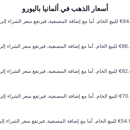
أسعار الذهب في ألمانيا باليورو