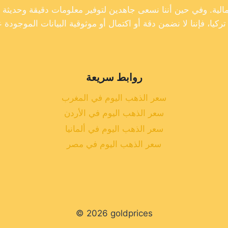
روابط سريعة
سعر الذهب اليوم في المغرب
سعر الذهب اليوم في الأردن
سعر الذهب اليوم في ألمانيا
سعر الذهب اليوم في مصر
© 2026 goldprices