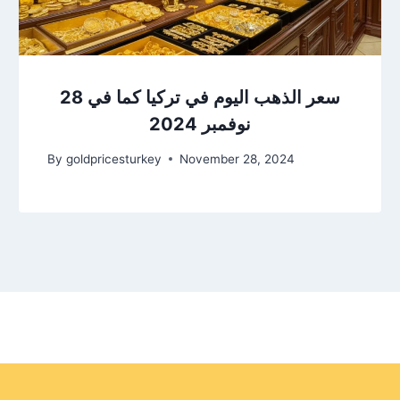
سعر الذهب اليوم في تركيا كما في 28
نوفمبر 2024
By
goldpricesturkey
November 28, 2024