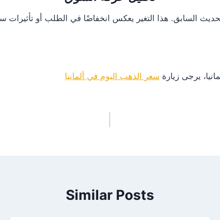
انيا، يرجى زيارة
سعر الذهب اليوم في ألمانيا
Similar Posts