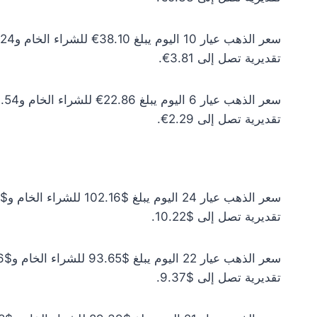
تقديرية تصل إلى 3.81€.
تقديرية تصل إلى 2.29€.
تقديرية تصل إلى $10.22.
تقديرية تصل إلى $9.37.