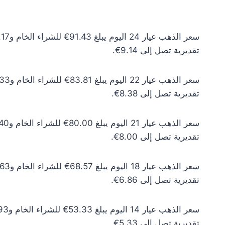
تقديرية تصل إلى 9.14€.
تقديرية تصل إلى 8.38€.
تقديرية تصل إلى 8.00€.
تقديرية تصل إلى 6.86€.
تقديرية تصل إلى 5.33€.