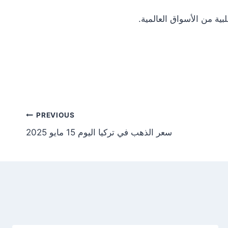
Post
PREVIOUS
سعر الذهب في تركيا اليوم 15 مايو 2025
tion