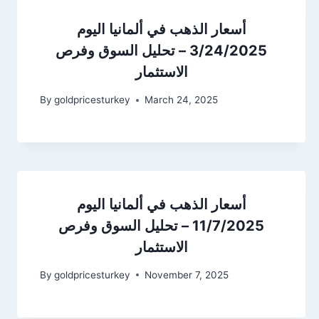
أسعار الذهب في ألمانيا اليوم
3/24/2025 – تحليل السوق وفرص
الاستثمار
By
goldpricesturkey
March 24, 2025
أسعار الذهب في ألمانيا اليوم
11/7/2025 – تحليل السوق وفرص
الاستثمار
By
goldpricesturkey
November 7, 2025