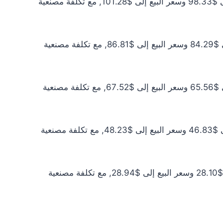
سعر الذهب عيار 21 اليوم يبلغ $89.39 للشراء الخام و$92.08 للبيع الخام. أما مع إضافة المصنعية، فيرتفع سعر الشراء إلى $98.33 وسعر البيع إلى $101.28, مع تكلفة مصنعية
سعر الذهب عيار 18 اليوم يبلغ $76.62 للشراء الخام و$78.92 للبيع الخام. أما مع إضافة المصنعية، فيرتفع سعر الشراء إلى $84.29 وسعر البيع إلى $86.81, مع تكلفة مصنعية
سعر الذهب عيار 14 اليوم يبلغ $59.60 للشراء الخام و$61.38 للبيع الخام. أما مع إضافة المصنعية، فيرتفع سعر الشراء إلى $65.56 وسعر البيع إلى $67.52, مع تكلفة مصنعية
سعر الذهب عيار 10 اليوم يبلغ $42.57 للشراء الخام و$43.85 للبيع الخام. أما مع إضافة المصنعية، فيرتفع سعر الشراء إلى $46.83 وسعر البيع إلى $48.23, مع تكلفة مصنعية
سعر الذهب عيار 6 اليوم يبلغ $25.54 للشراء الخام و$26.31 للبيع الخام. أما مع إضافة المصنعية، فيرتفع سعر الشراء إلى $28.10 وسعر البيع إلى $28.94, مع تكلفة مصنعية