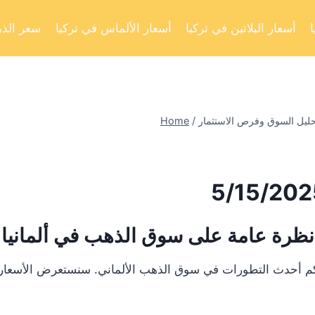
أسعار البلاتين في تركيا
أسعار الألماس في تركيا
سعر الذه
Home
/
نظرة عامة على سوق الذهب في ألمانيا
لكم أحدث التطورات في سوق الذهب الألماني. سنستعرض الأسعار ا