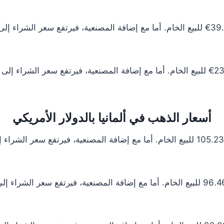
أسعار الذهب في ألمانيا بالدولار الأمريكي