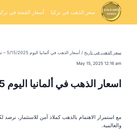
سعر الذهب في تركيا
أسعار الفضة في تركيا
سعر الذهب في تاريخ
/
أسعار الذهب في ألمانيا اليوم 5/15/2025 – تحليل السوق وفرص الاستثمار
May 15, 2025 12:16 am
اسعار الذهب في ألمانيا اليوم 5/15/2025
مع استمرار الاهتمام بالذهب كملاذ آمن للاستثمار، نرصد 
والعالمية.