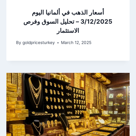
أسعار الذهب في ألمانيا اليوم
3/12/2025 – تحليل السوق وفرص
الاستثمار
By
goldpricesturkey
March 12, 2025