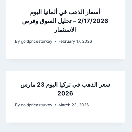
أسعار الذهب في ألمانيا اليوم
2/17/2026 – تحليل السوق وفرص
الاستثمار
By
goldpricesturkey
February 17, 2026
سعر الذهب في تركيا اليوم 23 مارس
2026
By
goldpricesturkey
March 23, 2026