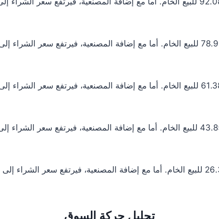
تحليل حركة السوق