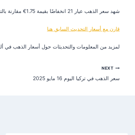
شهد سعر الذهب عيار 21 انخفاضًا بقيمة 1.75€ مقارنة بالتحديث السابق. هذا التغير يعكس انخفاضًا في الطلب أو تأثيرات سلبية من الأسواق العالمية.
قارن مع أسعار التحديث السابق هنا
لمزيد من المعلومات والتحديثات حول أسعار الذهب في ألم
NEXT
سعر الذهب في تركيا اليوم 16 مايو 2025