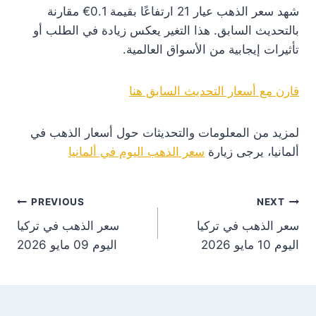
شهد سعر الذهب عيار 21 ارتفاعًا بقيمة 0.1€ مقارنة
بالتحديث السابق. هذا التغير يعكس زيادة في الطلب أو
تأثيرات إيجابية من الأسواق العالمية.
قارن مع أسعار التحديث السابق هنا
لمزيد من المعلومات والتحديثات حول أسعار الذهب في
ألمانيا، يرجى زيارة
سعر الذهب اليوم في ألمانيا
st
PREVIOUS
NEXT
سعر الذهب في تركيا
سعر الذهب في تركيا
on
اليوم 10 مايو 2026
اليوم 09 مايو 2026