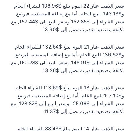
سعر الذهب عيار 22 اليوم يبلغ $138.96 للشراء الخام
و$143.13 للبيع الخام. أما مع إضافة المصنعية، فيرتفع
سعر الشراء إلى $152.85 وسعر البيع إلى $157.44, مع
تكلفة مصنعية تقديرية تصل إلى $13.90.
سعر الذهب عيار 21 اليوم يبلغ $132.64 للشراء الخام
و$136.62 للبيع الخام. أما مع إضافة المصنعية، فيرتفع
سعر الشراء إلى $145.91 وسعر البيع إلى $150.28, مع
تكلفة مصنعية تقديرية تصل إلى $13.26.
سعر الذهب عيار 18 اليوم يبلغ $113.69 للشراء الخام
و$117.10 للبيع الخام. أما مع إضافة المصنعية، فيرتفع
سعر الشراء إلى $125.06 وسعر البيع إلى $128.82, مع
تكلفة مصنعية تقديرية تصل إلى $11.37.
سعر الذهب عيار 14 اليوم يبلغ $88.43 للشراء الخام