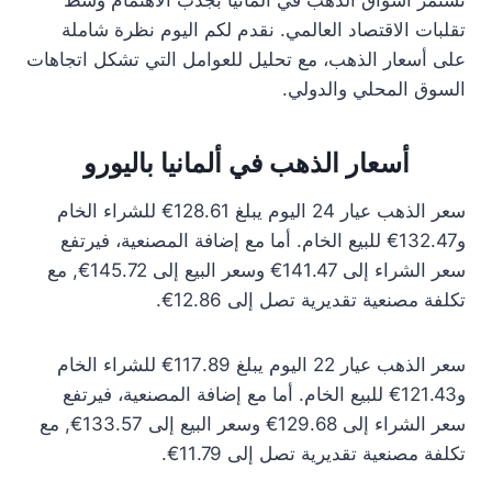
تستمر أسواق الذهب في ألمانيا بجذب الاهتمام وسط
تقلبات الاقتصاد العالمي. نقدم لكم اليوم نظرة شاملة
على أسعار الذهب، مع تحليل للعوامل التي تشكل اتجاهات
السوق المحلي والدولي.
أسعار الذهب في ألمانيا باليورو
سعر الذهب عيار 24 اليوم يبلغ 128.61€ للشراء الخام
و132.47€ للبيع الخام. أما مع إضافة المصنعية، فيرتفع
سعر الشراء إلى 141.47€ وسعر البيع إلى 145.72€, مع
تكلفة مصنعية تقديرية تصل إلى 12.86€.
سعر الذهب عيار 22 اليوم يبلغ 117.89€ للشراء الخام
و121.43€ للبيع الخام. أما مع إضافة المصنعية، فيرتفع
سعر الشراء إلى 129.68€ وسعر البيع إلى 133.57€, مع
تكلفة مصنعية تقديرية تصل إلى 11.79€.