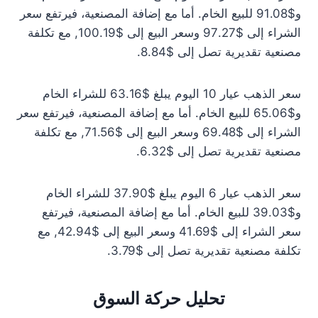
و$91.08 للبيع الخام. أما مع إضافة المصنعية، فيرتفع سعر
الشراء إلى $97.27 وسعر البيع إلى $100.19, مع تكلفة
مصنعية تقديرية تصل إلى $8.84.
سعر الذهب عيار 10 اليوم يبلغ $63.16 للشراء الخام
و$65.06 للبيع الخام. أما مع إضافة المصنعية، فيرتفع سعر
الشراء إلى $69.48 وسعر البيع إلى $71.56, مع تكلفة
مصنعية تقديرية تصل إلى $6.32.
سعر الذهب عيار 6 اليوم يبلغ $37.90 للشراء الخام
و$39.03 للبيع الخام. أما مع إضافة المصنعية، فيرتفع
سعر الشراء إلى $41.69 وسعر البيع إلى $42.94, مع
تكلفة مصنعية تقديرية تصل إلى $3.79.
تحليل حركة السوق