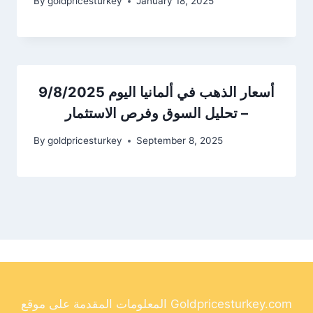
By
goldpricesturkey
January 18, 2025
أسعار الذهب في ألمانيا اليوم 9/8/2025
– تحليل السوق وفرص الاستثمار
By
goldpricesturkey
September 8, 2025
المعلومات المقدمة على موقع Goldpricesturkey.com