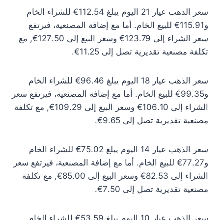
سعر الذهب عيار 21 اليوم يبلغ 112.54€ للشراء الخام
و115.91€ للبيع الخام. أما مع إضافة المصنعية، فيرتفع
سعر الشراء إلى 123.79€ وسعر البيع إلى 127.50€, مع
تكلفة مصنعية تقديرية تصل إلى 11.25€.
سعر الذهب عيار 18 اليوم يبلغ 96.46€ للشراء الخام
و99.35€ للبيع الخام. أما مع إضافة المصنعية، فيرتفع سعر
الشراء إلى 106.10€ وسعر البيع إلى 109.29€, مع تكلفة
مصنعية تقديرية تصل إلى 9.65€.
سعر الذهب عيار 14 اليوم يبلغ 75.02€ للشراء الخام
و77.27€ للبيع الخام. أما مع إضافة المصنعية، فيرتفع سعر
الشراء إلى 82.53€ وسعر البيع إلى 85.00€, مع تكلفة
مصنعية تقديرية تصل إلى 7.50€.
سعر الذهب عيار 10 اليوم يبلغ 53.59€ للشراء الخام