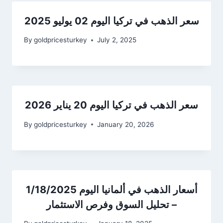
سعر الذهب في تركيا اليوم 02 يوليو 2025
By
goldpricesturkey
July 2, 2025
سعر الذهب في تركيا اليوم 20 يناير 2026
By
goldpricesturkey
January 20, 2026
أسعار الذهب في ألمانيا اليوم 1/18/2025
– تحليل السوق وفرص الاستثمار