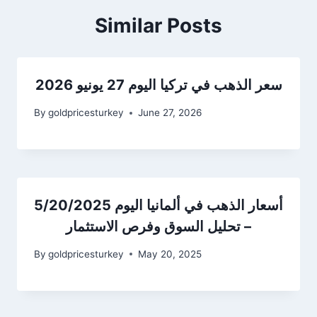
Similar Posts
سعر الذهب في تركيا اليوم 27 يونيو 2026
By
goldpricesturkey
June 27, 2026
أسعار الذهب في ألمانيا اليوم 5/20/2025
– تحليل السوق وفرص الاستثمار
By
goldpricesturkey
May 20, 2025