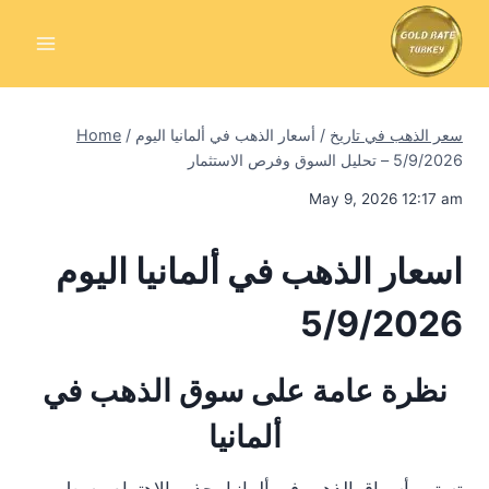
Skip
to
content
سعر الذهب في تاريخ
/
أسعار الذهب في ألمانيا اليوم
/
Home
5/9/2026 – تحليل السوق وفرص الاستثمار
May 9, 2026 12:17 am
اسعار الذهب في ألمانيا اليوم
5/9/2026
نظرة عامة على سوق الذهب في
ألمانيا