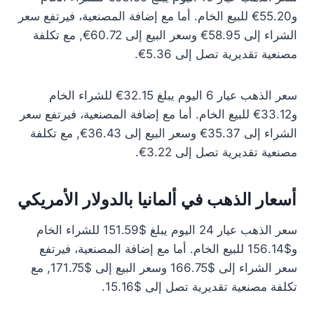
و55.20€ للبيع الخام. أما مع إضافة المصنعية، فيرتفع سعر
الشراء إلى 58.95€ وسعر البيع إلى 60.72€, مع تكلفة
مصنعية تقديرية تصل إلى 5.36€.
سعر الذهب عيار 6 اليوم يبلغ 32.15€ للشراء الخام
و33.12€ للبيع الخام. أما مع إضافة المصنعية، فيرتفع سعر
الشراء إلى 35.37€ وسعر البيع إلى 36.43€, مع تكلفة
مصنعية تقديرية تصل إلى 3.22€.
أسعار الذهب في ألمانيا بالدولار الأمريكي
سعر الذهب عيار 24 اليوم يبلغ $151.59 للشراء الخام
و$156.14 للبيع الخام. أما مع إضافة المصنعية، فيرتفع
سعر الشراء إلى $166.75 وسعر البيع إلى $171.75, مع
تكلفة مصنعية تقديرية تصل إلى $15.16.