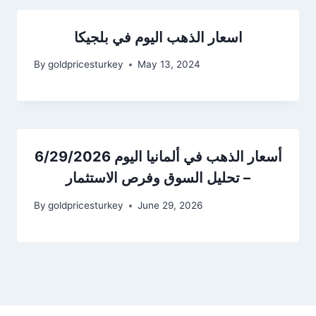
اسعار الذهب اليوم في بلجيكا
By
goldpricesturkey
May 13, 2024
أسعار الذهب في ألمانيا اليوم 6/29/2026
– تحليل السوق وفرص الاستثمار
By
goldpricesturkey
June 29, 2026