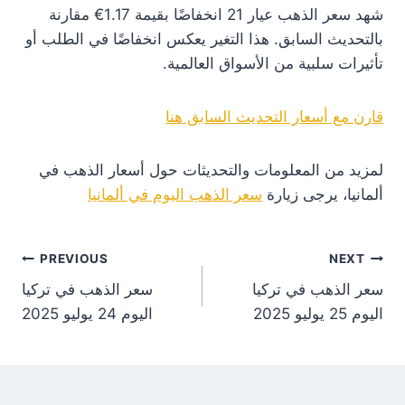
شهد سعر الذهب عيار 21 انخفاضًا بقيمة 1.17€ مقارنة
بالتحديث السابق. هذا التغير يعكس انخفاضًا في الطلب أو
تأثيرات سلبية من الأسواق العالمية.
قارن مع أسعار التحديث السابق هنا
لمزيد من المعلومات والتحديثات حول أسعار الذهب في
ألمانيا، يرجى زيارة
سعر الذهب اليوم في ألمانيا
st
PREVIOUS
NEXT
سعر الذهب في تركيا
سعر الذهب في تركيا
on
اليوم 25 يوليو 2025
اليوم 24 يوليو 2025