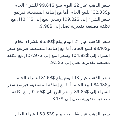
سعر الذهب عيار 22 اليوم يبلغ $99.84 للشراء الخام
و$102.83 للبيع الخام. أما مع إضافة المصنعية، فيرتفع
سعر الشراء إلى $109.82 وسعر البيع إلى $113.11, مع
تكلفة مصنعية تقديرية تصل إلى $9.98.
سعر الذهب عيار 21 اليوم يبلغ $95.30 للشراء الخام
و$98.16 للبيع الخام. أما مع إضافة المصنعية، فيرتفع سعر
الشراء إلى $104.83 وسعر البيع إلى $107.97, مع تكلفة
مصنعية تقديرية تصل إلى $9.53.
سعر الذهب عيار 18 اليوم يبلغ $81.68 للشراء الخام
و$84.13 للبيع الخام. أما مع إضافة المصنعية، فيرتفع سعر
الشراء إلى $89.85 وسعر البيع إلى $92.55, مع تكلفة
مصنعية تقديرية تصل إلى $8.17.
سعر الذهب عيار 14 اليوم يبلغ $63.53 للشراء الخام