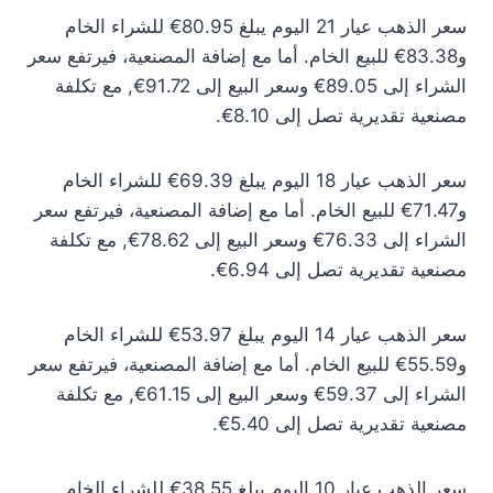
سعر الذهب عيار 21 اليوم يبلغ 80.95€ للشراء الخام
و83.38€ للبيع الخام. أما مع إضافة المصنعية، فيرتفع سعر
الشراء إلى 89.05€ وسعر البيع إلى 91.72€, مع تكلفة
مصنعية تقديرية تصل إلى 8.10€.
سعر الذهب عيار 18 اليوم يبلغ 69.39€ للشراء الخام
و71.47€ للبيع الخام. أما مع إضافة المصنعية، فيرتفع سعر
الشراء إلى 76.33€ وسعر البيع إلى 78.62€, مع تكلفة
مصنعية تقديرية تصل إلى 6.94€.
سعر الذهب عيار 14 اليوم يبلغ 53.97€ للشراء الخام
و55.59€ للبيع الخام. أما مع إضافة المصنعية، فيرتفع سعر
الشراء إلى 59.37€ وسعر البيع إلى 61.15€, مع تكلفة
مصنعية تقديرية تصل إلى 5.40€.
سعر الذهب عيار 10 اليوم يبلغ 38.55€ للشراء الخام