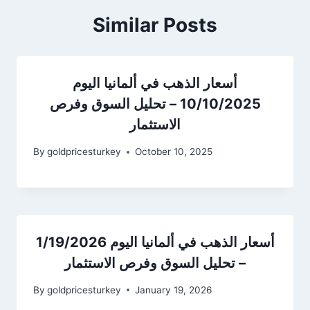
Similar Posts
أسعار الذهب في ألمانيا اليوم
10/10/2025 – تحليل السوق وفرص
الاستثمار
By
goldpricesturkey
October 10, 2025
أسعار الذهب في ألمانيا اليوم 1/19/2026
– تحليل السوق وفرص الاستثمار
By
goldpricesturkey
January 19, 2026