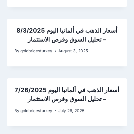
أسعار الذهب في ألمانيا اليوم 8/3/2025
– تحليل السوق وفرص الاستثمار
By
goldpricesturkey
August 3, 2025
أسعار الذهب في ألمانيا اليوم 7/26/2025
– تحليل السوق وفرص الاستثمار
By
goldpricesturkey
July 26, 2025