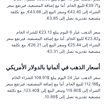
و39.71€ للبيع الخام. أما مع إضافة المصنعية، فيرتفع سعر
الشراء إلى 42.40€ وسعر البيع إلى 43.68€, مع تكلفة
مصنعية تقديرية تصل إلى 3.85€.
سعر الذهب عيار 6 اليوم يبلغ 23.13€ للشراء الخام
و23.82€ للبيع الخام. أما مع إضافة المصنعية، فيرتفع سعر
الشراء إلى 25.44€ وسعر البيع إلى 26.21€, مع تكلفة
مصنعية تقديرية تصل إلى 2.31€.
أسعار الذهب في ألمانيا بالدولار الأمريكي
سعر الذهب عيار 24 اليوم يبلغ $108.91 للشراء الخام
و$112.18 للبيع الخام. أما مع إضافة المصنعية، فيرتفع سعر
الشراء إلى $119.80 وسعر البيع إلى $123.40, مع تكلفة
مصنعية تقديرية تصل إلى $10.89.