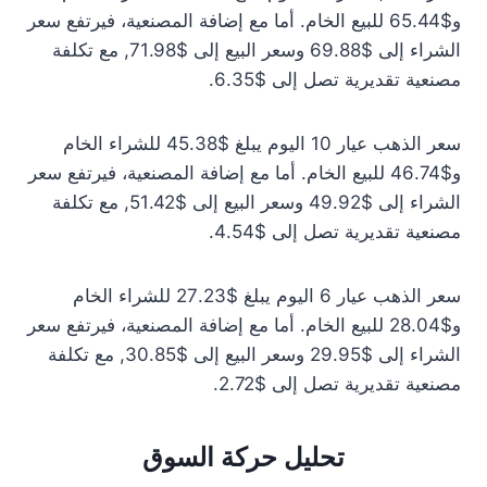
و$65.44 للبيع الخام. أما مع إضافة المصنعية، فيرتفع سعر
الشراء إلى $69.88 وسعر البيع إلى $71.98, مع تكلفة
مصنعية تقديرية تصل إلى $6.35.
سعر الذهب عيار 10 اليوم يبلغ $45.38 للشراء الخام
و$46.74 للبيع الخام. أما مع إضافة المصنعية، فيرتفع سعر
الشراء إلى $49.92 وسعر البيع إلى $51.42, مع تكلفة
مصنعية تقديرية تصل إلى $4.54.
سعر الذهب عيار 6 اليوم يبلغ $27.23 للشراء الخام
و$28.04 للبيع الخام. أما مع إضافة المصنعية، فيرتفع سعر
الشراء إلى $29.95 وسعر البيع إلى $30.85, مع تكلفة
مصنعية تقديرية تصل إلى $2.72.
تحليل حركة السوق