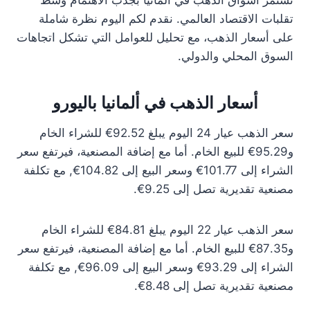
تستمر أسواق الذهب في ألمانيا بجذب الاهتمام وسط
تقلبات الاقتصاد العالمي. نقدم لكم اليوم نظرة شاملة
على أسعار الذهب، مع تحليل للعوامل التي تشكل اتجاهات
السوق المحلي والدولي.
أسعار الذهب في ألمانيا باليورو
سعر الذهب عيار 24 اليوم يبلغ 92.52€ للشراء الخام
و95.29€ للبيع الخام. أما مع إضافة المصنعية، فيرتفع سعر
الشراء إلى 101.77€ وسعر البيع إلى 104.82€, مع تكلفة
مصنعية تقديرية تصل إلى 9.25€.
سعر الذهب عيار 22 اليوم يبلغ 84.81€ للشراء الخام
و87.35€ للبيع الخام. أما مع إضافة المصنعية، فيرتفع سعر
الشراء إلى 93.29€ وسعر البيع إلى 96.09€, مع تكلفة
مصنعية تقديرية تصل إلى 8.48€.