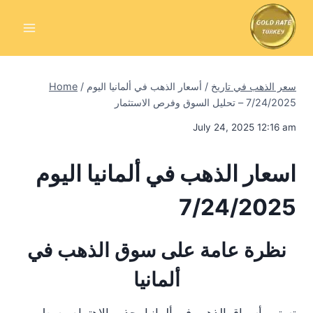
Skip
to
content
سعر الذهب في تاريخ
/
أسعار الذهب في ألمانيا اليوم
/
Home
7/24/2025 – تحليل السوق وفرص الاستثمار
July 24, 2025 12:16 am
اسعار الذهب في ألمانيا اليوم
7/24/2025
نظرة عامة على سوق الذهب في
ألمانيا